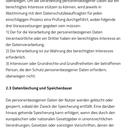
überwiegen. Um die Verarbeitung personenbezogener Daten auf ein
berechtigtes Interesse stützen zu können, wird jeweils in
Abstimmung mit dem Datenschutzbeauftragten für jeden
einschlägigen Prozess eine Prüfung durchgeführt, wobei folgende
drei Voraussetzungen gegeben sein müssen:
1) Der für die Verarbeitung der personenbezogenen Daten
Verantwortliche oder ein Dritter haben ein berechtigtes Interesse an
der Datenverarbeitung.
2) Die Verarbeitung ist zur Wahrung des berechtigten Interesses
erforderlich.
3) Interessen oder Grundrechte und Grundfreiheiten der betroffenen
Person, die den Schutz personenbezogener Daten erfordern,
überwiegen nicht.
2.3 Datenlöschung und Speicherdauer
Die personenbezogenen Daten der Nutzer werden gelöscht oder
gesperrt, sobald der Zweck der Speicherung entfällt. Eine darüber
hinaus gehende Speicherung kann erfolgen, wenn dies durch den
europäischen oder nationalen Gesetzgeber in unionsrechtlichen
Verordnungen, Gesetzen oder sonstigen Vorschriften, denen der