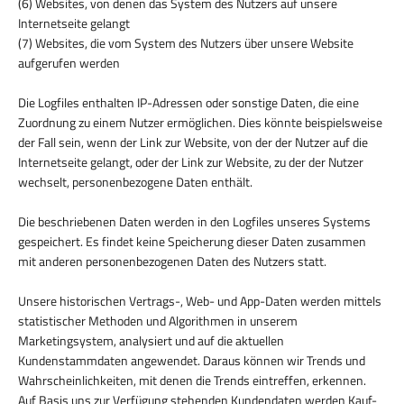
(6) Websites, von denen das System des Nutzers auf unsere
Internetseite gelangt
(7) Websites, die vom System des Nutzers über unsere Website
aufgerufen werden
Die Logfiles enthalten IP-Adressen oder sonstige Daten, die eine
Zuordnung zu einem Nutzer ermöglichen. Dies könnte beispielsweise
der Fall sein, wenn der Link zur Website, von der der Nutzer auf die
Internetseite gelangt, oder der Link zur Website, zu der der Nutzer
wechselt, personenbezogene Daten enthält.
Die beschriebenen Daten werden in den Logfiles unseres Systems
gespeichert. Es findet keine Speicherung dieser Daten zusammen
mit anderen personenbezogenen Daten des Nutzers statt.
Unsere historischen Vertrags-, Web- und App-Daten werden mittels
statistischer Methoden und Algorithmen in unserem
Marketingsystem, analysiert und auf die aktuellen
Kundenstammdaten angewendet. Daraus können wir Trends und
Wahrscheinlichkeiten, mit denen die Trends eintreffen, erkennen.
Auf Basis uns zur Verfügung stehenden Kundendaten werden Kauf-