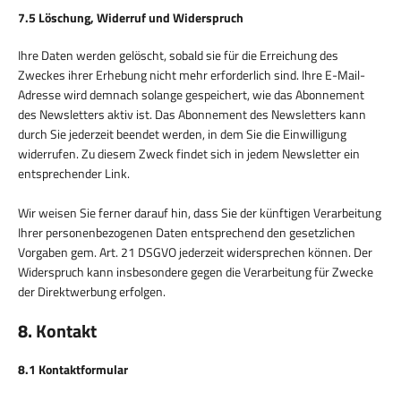
7.5 Löschung, Widerruf und Widerspruch
Ihre Daten werden gelöscht, sobald sie für die Erreichung des
Zweckes ihrer Erhebung nicht mehr erforderlich sind. Ihre E-Mail-
Adresse wird demnach solange gespeichert, wie das Abonnement
des Newsletters aktiv ist. Das Abonnement des Newsletters kann
durch Sie jederzeit beendet werden, in dem Sie die Einwilligung
widerrufen. Zu diesem Zweck findet sich in jedem Newsletter ein
entsprechender Link.
Wir weisen Sie ferner darauf hin, dass Sie der künftigen Verarbeitung
Ihrer personenbezogenen Daten entsprechend den gesetzlichen
Vorgaben gem. Art. 21 DSGVO jederzeit widersprechen können. Der
Widerspruch kann insbesondere gegen die Verarbeitung für Zwecke
der Direktwerbung erfolgen.
8. Kontakt
8.1 Kontaktformular