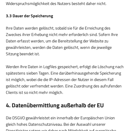
Widerspruchsmöglichkeit des Nutzers besteht daher nicht.
3.3 Dauer der Speicherung
Ihre Daten werden gelöscht, sobald sie für die Erreichung des
Zweckes ihrer Erhebung nicht mehr erforderlich sind. Sofern Ihre
Daten erfasst werden, um die Bereitstellung der Website zu
gewährleisten, werden die Daten gelöscht, wenn die jeweilige
Sitzung beendet ist.
Werden Ihre Daten in Logfiles gespeichert, erfolgt die Löschung nach
spätestens sieben Tagen. Eine darüberhinausgehende Speicherung
ist möglich, wobei die die IP-Adressen der Nutzer in diesem Fall
gelöscht oder verfremdet werden. Eine Zuordnung des aufrufenden
Clients ist so nicht mehr möglich.
4. Datenübermittlung außerhalb der EU
Die DSGVO gewährleistet ein innerhalb der Europäischen Union
gleich hohes Datenschutzniveau. Bei der Auswahl unserer
Dienstleister setzen wir daher nach Möglichkeit auf europäische