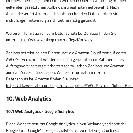
Ihre personenbezogenen Daten werden in Übereinstimmung mit den
geltenden gesetzlichen Aufbewahrungsfristen aufbewahrt. Nach
Ablauf dieser Frist werden die entsprechenden Daten, sofern sie
nicht länger notwendig sind, routinemäßig gelöscht.
Weitere Informationen zum Datenschutz bei Zenloop finden Sie
unter:
https://www.zenloop.com/de/legal/privacy.
Zenloop betreibt seinen Dienst über die Amazon Cloudfront auf deren
AWS-Servern. Somit werden die oben genannten im Rahmen eines
Auftragsverarbeitungsverhältnisses zwischen Zenloop und Amazon
auch an Amazon übertragen. Weitere Informationen zum
Datenschutz bei Amazon finden Sie unter:
https://d1.awsstatic.com/legal/privacypolicy/AWS_Privacy_Notice_Ger
10. Web Analytics
10.1 Web Analytics - Google Analytics
Diese Website benutzt Google Analytics, einen Webanalysedienst der
Google Inc. („Google“). Google Analytics verwendet sog. „Cookies“,