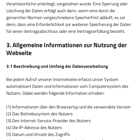
Verantwortliche unterliegt, vorgesehen wurde. Eine Sperrung oder
Löschung der Daten erfolgt auch dann, wenn eine durch die
genannten Normen vorgeschriebene Speicherfrist abläuft, es sei
denn, dass eine Erforderlichkeit zur weiteren Speicherung der Daten
für einen Vertragsabschluss oder eine Vertragserfüllung besteht.
3. Allgemeine Informationen zur Nutzung der
Webseite
3.1 Beschreibung und Umfang der Datenverarbeitung
Bei jedem Aufruf unserer Internetseite erfasst unser System
automatisiert Daten und Informationen vom Computersystem des
Nutzers. Dabei werden folgende Information erhoben:
(1) Informationen über den Browsertyp und die verwendete Version
(2) Das Betriebssystem des Nutzers
(3) Den Internet-Service-Provider des Nutzers
(4) Die IP-Adresse des Nutzers
(5) Datum und Uhrzeit des Zugriffs