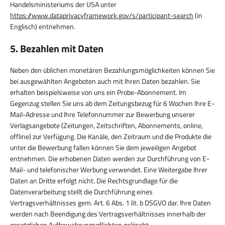
Handelsministeriums der USA unter
https://www.dataprivacyframework.gov/s/participant-search
(in
Englisch) entnehmen.
5. Bezahlen mit Daten
Neben den üblichen monetären Bezahlungsmöglichkeiten können Sie
bei ausgewählten Angeboten auch mit Ihren Daten bezahlen. Sie
erhalten beispielsweise von uns ein Probe-Abonnement. Im
Gegenzug stellen Sie uns ab dem Zeitungsbezug für 6 Wochen Ihre E-
Mail-Adresse und Ihre Telefonnummer zur Bewerbung unserer
Verlagsangebote (Zeitungen, Zeitschriften, Abonnements, online,
offline) zur Verfügung. Die Kanäle, den Zeitraum und die Produkte die
unter die Bewerbung fallen können Sie dem jeweiligen Angebot
entnehmen. Die erhobenen Daten werden zur Durchführung von E-
Mail- und telefonischer Werbung verwendet. Eine Weitergabe Ihrer
Daten an Dritte erfolgt nicht. Die Rechtsgrundlage für die
Datenverarbeitung stellt die Durchführung eines
Vertragsverhältnisses gem. Art. 6 Abs. 1 lit. b DSGVO dar. Ihre Daten
werden nach Beendigung des Vertragsverhältnisses innerhalb der
gesetzlichen Aufbewahrungspflichten gelöscht.