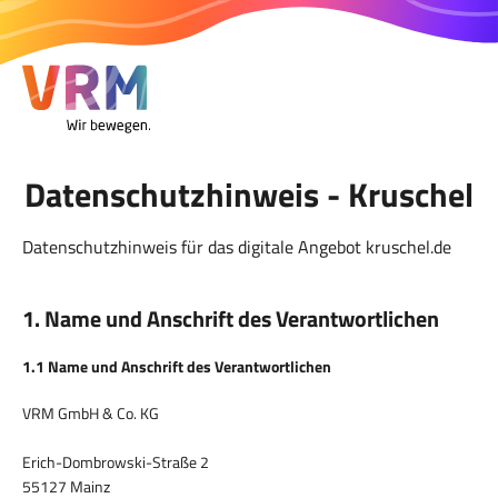
Datenschutzhinweis - Kruschel
Datenschutzhinweis für das digitale Angebot kruschel.de
1. Name und Anschrift des Verantwortlichen
1.1 Name und Anschrift des Verantwortlichen
VRM GmbH & Co. KG
Erich-Dombrowski-Straße 2
55127 Mainz