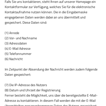
Falls Sie uns kontaktieren, steht Ihnen auf unserer Homepage ein
Kontaktformular zur Verfügung, welches Sie für die elektronische
Kontaktaufnahme nutzen können. Die in die Eingabemaske
eingegebenen Daten werden dabei an uns übermittelt und
gespeichert. Diese Daten sind:
(1) Anrede
(2) Vor- und Nachname
(3) Adressdaten
(4) E-Mail Adresse
(5) Telefonnummer
(6) Nachricht
Im Zeitpunkt der Absendung der Nachricht werden zudem folgende
Daten gespeichert:
(7) Die IP-Adresse des Nutzers
(8) Datum und Uhrzeit der Registrierung
Ferner besteht die Möglichkeit, uns über die bereitgestellte E-Mail-
Adresse zu kontaktieren. In diesem Fall werden die mit der E-Mail
übermittelten personenbezogenen Daten des Nutzers gespeichert.