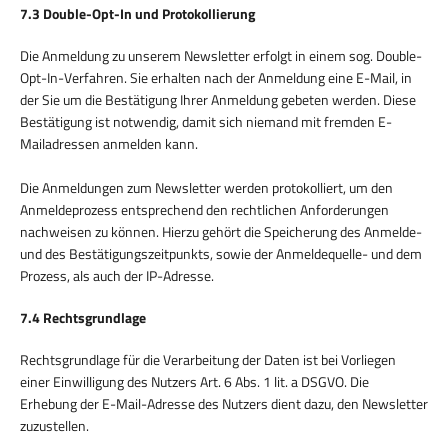
7.3 Double-Opt-In und Protokollierung
Die Anmeldung zu unserem Newsletter erfolgt in einem sog. Double-
Opt-In-Verfahren. Sie erhalten nach der Anmeldung eine E-Mail, in
der Sie um die Bestätigung Ihrer Anmeldung gebeten werden. Diese
Bestätigung ist notwendig, damit sich niemand mit fremden E-
Mailadressen anmelden kann.
Die Anmeldungen zum Newsletter werden protokolliert, um den
Anmeldeprozess entsprechend den rechtlichen Anforderungen
nachweisen zu können. Hierzu gehört die Speicherung des Anmelde-
und des Bestätigungszeitpunkts, sowie der Anmeldequelle- und dem
Prozess, als auch der IP-Adresse.
7.4 Rechtsgrundlage
Rechtsgrundlage für die Verarbeitung der Daten ist bei Vorliegen
einer Einwilligung des Nutzers Art. 6 Abs. 1 lit. a DSGVO. Die
Erhebung der E-Mail-Adresse des Nutzers dient dazu, den Newsletter
zuzustellen.