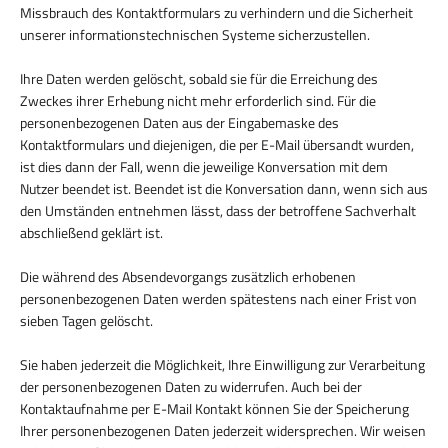
Missbrauch des Kontaktformulars zu verhindern und die Sicherheit
unserer informationstechnischen Systeme sicherzustellen.
Ihre Daten werden gelöscht, sobald sie für die Erreichung des
Zweckes ihrer Erhebung nicht mehr erforderlich sind. Für die
personenbezogenen Daten aus der Eingabemaske des
Kontaktformulars und diejenigen, die per E-Mail übersandt wurden,
ist dies dann der Fall, wenn die jeweilige Konversation mit dem
Nutzer beendet ist. Beendet ist die Konversation dann, wenn sich aus
den Umständen entnehmen lässt, dass der betroffene Sachverhalt
abschließend geklärt ist.
Die während des Absendevorgangs zusätzlich erhobenen
personenbezogenen Daten werden spätestens nach einer Frist von
sieben Tagen gelöscht.
Sie haben jederzeit die Möglichkeit, Ihre Einwilligung zur Verarbeitung
der personenbezogenen Daten zu widerrufen. Auch bei der
Kontaktaufnahme per E-Mail Kontakt können Sie der Speicherung
Ihrer personenbezogenen Daten jederzeit widersprechen. Wir weisen