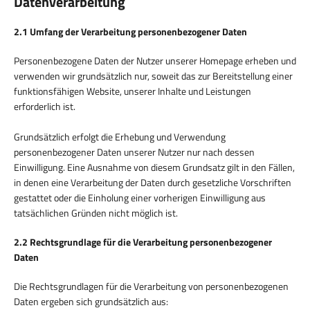
Datenverarbeitung
2.1 Umfang der Verarbeitung personenbezogener Daten
Personenbezogene Daten der Nutzer unserer Homepage erheben und
verwenden wir grundsätzlich nur, soweit das zur Bereitstellung einer
funktionsfähigen Website, unserer Inhalte und Leistungen
erforderlich ist.
Grundsätzlich erfolgt die Erhebung und Verwendung
personenbezogener Daten unserer Nutzer nur nach dessen
Einwilligung. Eine Ausnahme von diesem Grundsatz gilt in den Fällen,
in denen eine Verarbeitung der Daten durch gesetzliche Vorschriften
gestattet oder die Einholung einer vorherigen Einwilligung aus
tatsächlichen Gründen nicht möglich ist.
2.2 Rechtsgrundlage für die Verarbeitung personenbezogener
Daten
Die Rechtsgrundlagen für die Verarbeitung von personenbezogenen
Daten ergeben sich grundsätzlich aus: