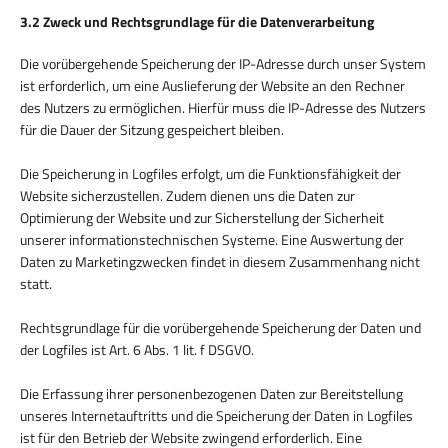
3.2 Zweck und Rechtsgrundlage für die Datenverarbeitung
Die vorübergehende Speicherung der IP-Adresse durch unser System
ist erforderlich, um eine Auslieferung der Website an den Rechner
des Nutzers zu ermöglichen. Hierfür muss die IP-Adresse des Nutzers
für die Dauer der Sitzung gespeichert bleiben.
Die Speicherung in Logfiles erfolgt, um die Funktionsfähigkeit der
Website sicherzustellen. Zudem dienen uns die Daten zur
Optimierung der Website und zur Sicherstellung der Sicherheit
unserer informationstechnischen Systeme. Eine Auswertung der
Daten zu Marketingzwecken findet in diesem Zusammenhang nicht
statt.
Rechtsgrundlage für die vorübergehende Speicherung der Daten und
der Logfiles ist Art. 6 Abs. 1 lit. f DSGVO.
Die Erfassung ihrer personenbezogenen Daten zur Bereitstellung
unseres Internetauftritts und die Speicherung der Daten in Logfiles
ist für den Betrieb der Website zwingend erforderlich. Eine