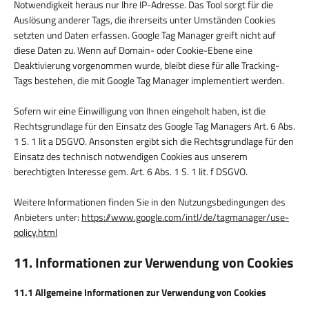
Notwendigkeit heraus nur Ihre IP-Adresse. Das Tool sorgt für die
Auslösung anderer Tags, die ihrerseits unter Umständen Cookies
setzten und Daten erfassen. Google Tag Manager greift nicht auf
diese Daten zu. Wenn auf Domain- oder Cookie-Ebene eine
Deaktivierung vorgenommen wurde, bleibt diese für alle Tracking-
Tags bestehen, die mit Google Tag Manager implementiert werden.
Sofern wir eine Einwilligung von Ihnen eingeholt haben, ist die
Rechtsgrundlage für den Einsatz des Google Tag Managers Art. 6 Abs.
1 S. 1 lit a DSGVO. Ansonsten ergibt sich die Rechtsgrundlage für den
Einsatz des technisch notwendigen Cookies aus unserem
berechtigten Interesse gem. Art. 6 Abs. 1 S. 1 lit. f DSGVO.
Weitere Informationen finden Sie in den Nutzungsbedingungen des
Anbieters unter:
https://www.google.com/intl/de/tagmanager/use-
policy.html
11. Informationen zur Verwendung von Cookies
11.1 Allgemeine Informationen zur Verwendung von Cookies