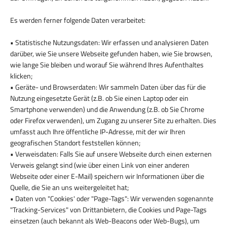
Es werden ferner folgende Daten verarbeitet:
• Statistische Nutzungsdaten: Wir erfassen und analysieren Daten
darüber, wie Sie unsere Webseite gefunden haben, wie Sie browsen,
wie lange Sie bleiben und worauf Sie während Ihres Aufenthaltes
klicken;
• Geräte- und Browserdaten: Wir sammeln Daten über das für die
Nutzung eingesetzte Gerät (z.B. ob Sie einen Laptop oder ein
Smartphone verwenden) und die Anwendung (z.B. ob Sie Chrome
oder Firefox verwenden), um Zugang zu unserer Site zu erhalten. Dies
umfasst auch Ihre öffentliche IP-Adresse, mit der wir Ihren
geografischen Standort feststellen können;
• Verweisdaten: Falls Sie auf unsere Webseite durch einen externen
Verweis gelangt sind (wie über einen Link von einer anderen
Webseite oder einer E-Mail) speichern wir Informationen über die
Quelle, die Sie an uns weitergeleitet hat;
• Daten von "Cookies' oder "Page-Tags": Wir verwenden sogenannte
"Tracking-Services" von Drittanbietern, die Cookies und Page-Tags
einsetzen (auch bekannt als Web-Beacons oder Web-Bugs), um