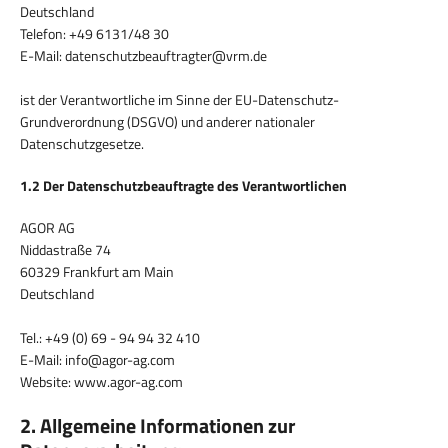
Deutschland
Telefon: +49 6131/48 30
E-Mail: datenschutzbeauftragter@vrm.de
ist der Verantwortliche im Sinne der EU-Datenschutz-
Grundverordnung (DSGVO) und anderer nationaler
Datenschutzgesetze.
1.2 Der Datenschutzbeauftragte des Verantwortlichen
AGOR AG
Niddastraße 74
60329 Frankfurt am Main
Deutschland
Tel.: +49 (0) 69 - 94 94 32 410
E-Mail: info@agor-ag.com
Website: www.agor-ag.com
2. Allgemeine Informationen zur