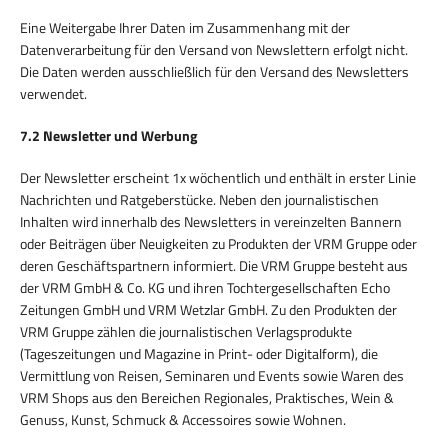
Eine Weitergabe Ihrer Daten im Zusammenhang mit der
Datenverarbeitung für den Versand von Newslettern erfolgt nicht.
Die Daten werden ausschließlich für den Versand des Newsletters
verwendet.
7.2 Newsletter und Werbung
Der Newsletter erscheint 1x wöchentlich und enthält in erster Linie
Nachrichten und Ratgeberstücke. Neben den journalistischen
Inhalten wird innerhalb des Newsletters in vereinzelten Bannern
oder Beiträgen über Neuigkeiten zu Produkten der VRM Gruppe oder
deren Geschäftspartnern informiert. Die VRM Gruppe besteht aus
der VRM GmbH & Co. KG und ihren Tochtergesellschaften Echo
Zeitungen GmbH und VRM Wetzlar GmbH. Zu den Produkten der
VRM Gruppe zählen die journalistischen Verlagsprodukte
(Tageszeitungen und Magazine in Print- oder Digitalform), die
Vermittlung von Reisen, Seminaren und Events sowie Waren des
VRM Shops aus den Bereichen Regionales, Praktisches, Wein &
Genuss, Kunst, Schmuck & Accessoires sowie Wohnen.