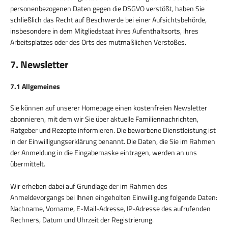
personenbezogenen Daten gegen die DSGVO verstößt, haben Sie
schließlich das Recht auf Beschwerde bei einer Aufsichtsbehörde,
insbesondere in dem Mitgliedstaat ihres Aufenthaltsorts, ihres
Arbeitsplatzes oder des Orts des mutmaßlichen Verstoßes.
7. Newsletter
7.1 Allgemeines
Sie können auf unserer Homepage einen kostenfreien Newsletter
abonnieren, mit dem wir Sie über aktuelle Familiennachrichten,
Ratgeber und Rezepte informieren. Die beworbene Dienstleistung ist
in der Einwilligungserklärung benannt. Die Daten, die Sie im Rahmen
der Anmeldung in die Eingabemaske eintragen, werden an uns
übermittelt.
Wir erheben dabei auf Grundlage der im Rahmen des
Anmeldevorgangs bei Ihnen eingeholten Einwilligung folgende Daten:
Nachname, Vorname, E-Mail-Adresse, IP-Adresse des aufrufenden
Rechners, Datum und Uhrzeit der Registrierung.