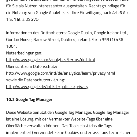
für Sie als Nutzer interessanter ausgestalten. Rechtsgrundlage für
die Nutzung von Google Analytics ist Ihre Einwilligung nach Art. 6 Abs.
1 S. 1 lit. a DSGVO.
Informationen des Drittanbieters: Google Dublin, Google Ireland Ltd.,
Gordon House, Barrow Street, Dublin 4, Ireland, Fax: +353 (1) 436
1001.
Nutzerbedingungen:
http://www.google.com/analytics/terms/de.html
Übersicht zum Datenschutz:
http://www.google.com/intl/de/analytics/learn/privacy.html
sowie die Datenschutzerklärung:
http://www.google.de/intl/de/policies/privacy
10.2 Google Tag Manager
Diese Website benutzt den Google Tag Manager. Google Tag Manager
ist eine Lösung, mit der Vermarkter Website-Tags über eine
Oberfläche verwalten können. Das Tool selbst (das die Tags
implementiert) verwendet keine Cookies und erfasst aus technischer