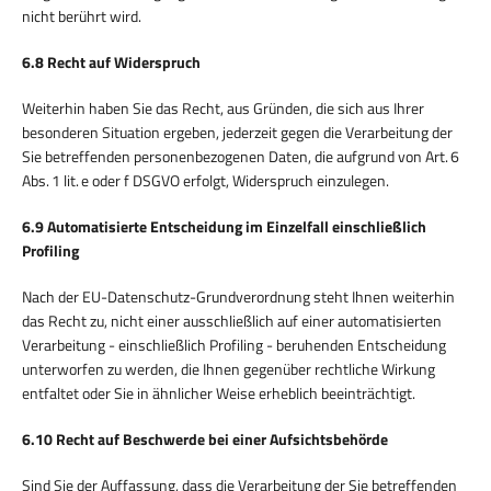
nicht berührt wird.
6.8 Recht auf Widerspruch
Weiterhin haben Sie das Recht, aus Gründen, die sich aus Ihrer
besonderen Situation ergeben, jederzeit gegen die Verarbeitung der
Sie betreffenden personenbezogenen Daten, die aufgrund von Art. 6
Abs. 1 lit. e oder f DSGVO erfolgt, Widerspruch einzulegen.
6.9 Automatisierte Entscheidung im Einzelfall einschließlich
Profiling
Nach der EU-Datenschutz-Grundverordnung steht Ihnen weiterhin
das Recht zu, nicht einer ausschließlich auf einer automatisierten
Verarbeitung - einschließlich Profiling - beruhenden Entscheidung
unterworfen zu werden, die Ihnen gegenüber rechtliche Wirkung
entfaltet oder Sie in ähnlicher Weise erheblich beeinträchtigt.
6.10 Recht auf Beschwerde bei einer Aufsichtsbehörde
Sind Sie der Auffassung, dass die Verarbeitung der Sie betreffenden