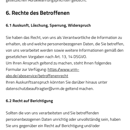
6. Rechte des Betroffenen
6.1 Auskunft, Löschung, Sperrung, Widerspruch
Sie haben das Recht, von uns als Verantwortliche die Information zu
erhalten, ob und welche personenbezogenen Daten, die Sie betreffen,
von uns verarbeitet werden sowie weitere Informationen gemäß den
gesetzlichen Vorgaben nach Art. 13, 14 DSGVO.
Um Ihren Anspruch geltend zu machen, steht Ihnen folgendes
Formular zur Verfügung:
https://www.vrm-
abo.de/aboservice/betroffenenrecht
Ihren Auskunftsanspruch könnten Sie darüber hinaus unter
datenschutzbeauftragter@vrm.de geltend machen.
6.2 Recht auf Berichtigung
Sollten die von uns verarbeiteten und Sie betreffenden
personenbezogenen Daten unrichtig oder unvollständig sein, haben
Sie uns gegenüber ein Recht auf Berichtigung und/oder