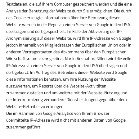
Textdateien, die auf Ihrem Computer gespeichert werden und die eine
Analyse der Benutzung der Website durch Sie ermöglichen. Die durch
das Cookie erzeugte Informationen über Ihre Benutzung dieser
Website werden in der Regel an einen Server von Google in den USA
übertragen und dort gespeichert. Im Falle der Aktivierung der IP-
Anonymisierung auf dieser Website, wird Ihre IP-Adresse von Google
jedoch innerhalb von Mitgliedstaaten der Europäischen Union oder in
anderen Vertragsstaaten des Abkommens über den Europäischen
Wirtschaftsraum zuvor gekürzt. Nur in Ausnahmefällen wird die volle
IP-Adresse an einen Server von Google in den USA übertragen und
dort gekürzt. Im Auftrag des Betreibers dieser Website wird Google
diese Informationen benutzen, um Ihre Nutzung der Website
auszuwerten, um Reports über die Website-Aktivitäten
zusammenzustellen und um weitere mit der Website-Nutzung und
der Internetnutzung verbundene Dienstleistungen gegenüber dem
Website-Betreiber zu erbringen.
Die im Rahmen von Google Analytics von Ihrem Browser
übermittelte IP-Adresse wird nicht mit anderen Daten von Google
zusammengeführt.