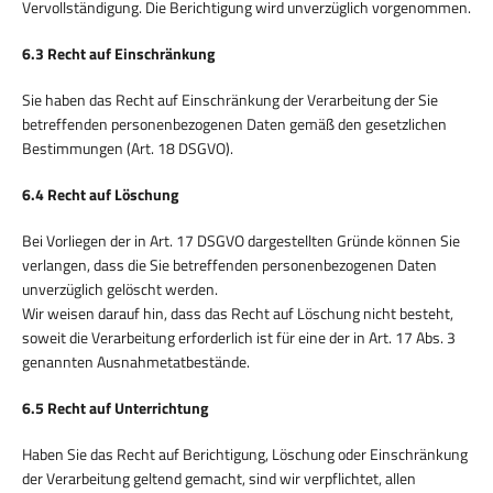
Vervollständigung. Die Berichtigung wird unverzüglich vorgenommen.
6.3 Recht auf Einschränkung
Sie haben das Recht auf Einschränkung der Verarbeitung der Sie
betreffenden personenbezogenen Daten gemäß den gesetzlichen
Bestimmungen (Art. 18 DSGVO).
6.4 Recht auf Löschung
Bei Vorliegen der in Art. 17 DSGVO dargestellten Gründe können Sie
verlangen, dass die Sie betreffenden personenbezogenen Daten
unverzüglich gelöscht werden.
Wir weisen darauf hin, dass das Recht auf Löschung nicht besteht,
soweit die Verarbeitung erforderlich ist für eine der in Art. 17 Abs. 3
genannten Ausnahmetatbestände.
6.5 Recht auf Unterrichtung
Haben Sie das Recht auf Berichtigung, Löschung oder Einschränkung
der Verarbeitung geltend gemacht, sind wir verpflichtet, allen