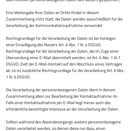
Eine Weitergabe Ihrer Daten an Dritte findet in diesem
Zusammenhang nicht statt, die Daten werden ausschließlich für die
Verarbeitung der Kommunikationsaufnahme verwendet.
Rechtsgrundlage für die Verarbeitung der Daten ist bei Vorliegen
einer Einwilligung des Nutzers Art. 6 Abs. 1 lit. a DSGVO.
Rechtsgrundlage für die Verarbeitung der Daten, die im Zuge einer
Übersendung einer E-Mail übermittelt werden, ist Art. 6 Abs. 1 lit. f
DSGVO. Zielt der E-Mail-Kontakt auf den Abschluss eines Vertrages
ab, so ist zusätzliche Rechtsgrundlage für die Verarbeitung Art. 6 Abs.
1 lit. b DSGVO.
Die Verarbeitung der personenbezogenen Daten dient in diesem
Zusammenhang allein zur Bearbeitung der Kontaktaufnahme. Im
Falle einer Kontaktaufnahme per E-Mail liegt hieran auch das
erforderliche berechtigte Interesse an der Verarbeitung der Daten.
Sollten während des Absendevorgangs weitere personenbezogene
Daten verarbeitet werden, so dienen diese nur dazu, einen