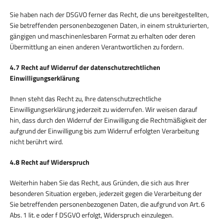
Sie haben nach der DSGVO ferner das Recht, die uns bereitgestellten,
Sie betreffenden personenbezogenen Daten, in einem strukturierten,
gängigen und maschinenlesbaren Format zu erhalten oder deren
Übermittlung an einen anderen Verantwortlichen zu fordern.
4.7 Recht auf Widerruf der datenschutzrechtlichen
Einwilligungserklärung
Ihnen steht das Recht zu, Ihre datenschutzrechtliche
Einwilligungserklärung jederzeit zu widerrufen. Wir weisen darauf
hin, dass durch den Widerruf der Einwilligung die Rechtmäßigkeit der
aufgrund der Einwilligung bis zum Widerruf erfolgten Verarbeitung
nicht berührt wird.
4.8 Recht auf Widerspruch
Weiterhin haben Sie das Recht, aus Gründen, die sich aus Ihrer
besonderen Situation ergeben, jederzeit gegen die Verarbeitung der
Sie betreffenden personenbezogenen Daten, die aufgrund von Art. 6
Abs. 1 lit. e oder f DSGVO erfolgt, Widerspruch einzulegen.