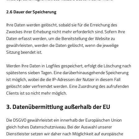
2.6 Dauer der Speicherung
Ihre Daten werden gelöscht, sobald sie für die Erreichung des
Zweckes ihrer Erhebung nicht mehr erforderlich sind. Sofern Ihre
Daten erfasst werden, um die Bereitstellung der Website zu
gewährleisten, werden die Daten gelöscht, wenn die jeweilige
Sitzung beendet ist.
Werden Ihre Daten in Logfiles gespeichert, erfolgt die Löschung nach
spätestens sieben Tagen. Eine darüberhinausgehende Speicherung
ist möglich, wobei die die IP-Adressen der Nutzer in diesem Fall
gelöscht oder verfremdet werden. Eine Zuordnung des aufrufenden
Clients ist so nicht mehr möglich.
3. Datenübermittlung außerhalb der EU
Die DSGVO gewährleistet ein innerhalb der Europäischen Union
gleich hohes Datenschutzniveau. Bei der Auswahl unserer
Dienstleister setzen wir daher nach Möglichkeit auf europäische