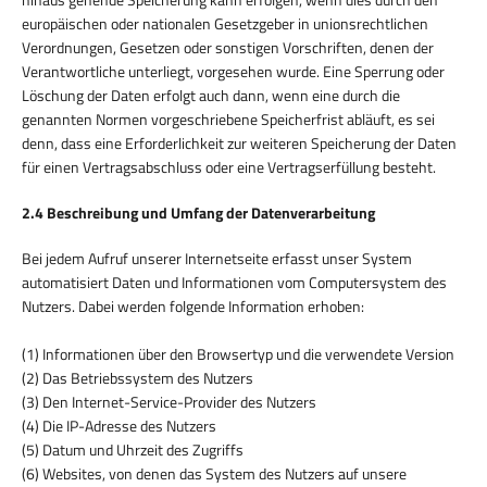
europäischen oder nationalen Gesetzgeber in unionsrechtlichen
Verordnungen, Gesetzen oder sonstigen Vorschriften, denen der
Verantwortliche unterliegt, vorgesehen wurde. Eine Sperrung oder
Löschung der Daten erfolgt auch dann, wenn eine durch die
genannten Normen vorgeschriebene Speicherfrist abläuft, es sei
denn, dass eine Erforderlichkeit zur weiteren Speicherung der Daten
für einen Vertragsabschluss oder eine Vertragserfüllung besteht.
2.4 Beschreibung und Umfang der Datenverarbeitung
Bei jedem Aufruf unserer Internetseite erfasst unser System
automatisiert Daten und Informationen vom Computersystem des
Nutzers. Dabei werden folgende Information erhoben:
(1) Informationen über den Browsertyp und die verwendete Version
(2) Das Betriebssystem des Nutzers
(3) Den Internet-Service-Provider des Nutzers
(4) Die IP-Adresse des Nutzers
(5) Datum und Uhrzeit des Zugriffs
(6) Websites, von denen das System des Nutzers auf unsere