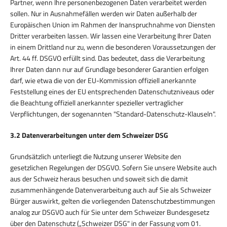
Partner, wenn Ihre personenbezogenen Daten verarbeitet werden
sollen. Nur in Ausnahmefällen werden wir Daten außerhalb der
Europäischen Union im Rahmen der Inanspruchnahme von Diensten
Dritter verarbeiten lassen. Wir lassen eine Verarbeitung Ihrer Daten
in einem Drittland nur zu, wenn die besonderen Voraussetzungen der
Art. 44 ff. DSGVO erfüllt sind. Das bedeutet, dass die Verarbeitung
Ihrer Daten dann nur auf Grundlage besonderer Garantien erfolgen
darf, wie etwa die von der EU-Kommission offiziell anerkannte
Feststellung eines der EU entsprechenden Datenschutzniveaus oder
die Beachtung offiziell anerkannter spezieller vertraglicher
Verpflichtungen, der sogenannten "Standard-Datenschutz-Klauseln".
3.2 Datenverarbeitungen unter dem Schweizer DSG
Grundsätzlich unterliegt die Nutzung unserer Website den
gesetzlichen Regelungen der DSGVO. Sofern Sie unsere Website auch
aus der Schweiz heraus besuchen und soweit sich die damit
zusammenhängende Datenverarbeitung auch auf Sie als Schweizer
Bürger auswirkt, gelten die vorliegenden Datenschutzbestimmungen
analog zur DSGVO auch für Sie unter dem Schweizer Bundesgesetz
über den Datenschutz („Schweizer DSG" in der Fassung vom 01.