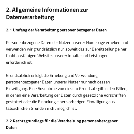
2. Allgemeine Informationen zur
Datenverarbeitung
2.1 Umfang der Verarbeitung personenbezogener Daten
Personenbezogene Daten der Nutzer unserer Homepage erheben und
verwenden wir grundsätzlich nur, soweit das zur Bereitstellung einer
funktionsfähigen Website, unserer Inhalte und Leistungen
erforderlich ist.
Grundsätzlich erfolgt die Erhebung und Verwendung
personenbezogener Daten unserer Nutzer nur nach dessen
Einwilligung. Eine Ausnahme von diesem Grundsatz gilt in den Fällen,
in denen eine Verarbeitung der Daten durch gesetzliche Vorschriften
gestattet oder die Einholung einer vorherigen Einwilligung aus
tatsächlichen Gründen nicht möglich ist.
2.2 Rechtsgrundlage für die Verarbeitung personenbezogener
Daten