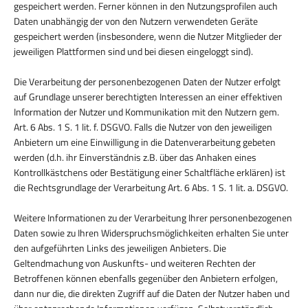
gespeichert werden. Ferner können in den Nutzungsprofilen auch
Daten unabhängig der von den Nutzern verwendeten Geräte
gespeichert werden (insbesondere, wenn die Nutzer Mitglieder der
jeweiligen Plattformen sind und bei diesen eingeloggt sind).
Die Verarbeitung der personenbezogenen Daten der Nutzer erfolgt
auf Grundlage unserer berechtigten Interessen an einer effektiven
Information der Nutzer und Kommunikation mit den Nutzern gem.
Art. 6 Abs. 1 S. 1 lit. f. DSGVO. Falls die Nutzer von den jeweiligen
Anbietern um eine Einwilligung in die Datenverarbeitung gebeten
werden (d.h. ihr Einverständnis z.B. über das Anhaken eines
Kontrollkästchens oder Bestätigung einer Schaltfläche erklären) ist
die Rechtsgrundlage der Verarbeitung Art. 6 Abs. 1 S. 1 lit. a. DSGVO.
Weitere Informationen zu der Verarbeitung Ihrer personenbezogenen
Daten sowie zu Ihren Widerspruchsmöglichkeiten erhalten Sie unter
den aufgeführten Links des jeweiligen Anbieters. Die
Geltendmachung von Auskunfts- und weiteren Rechten der
Betroffenen können ebenfalls gegenüber den Anbietern erfolgen,
dann nur die, die direkten Zugriff auf die Daten der Nutzer haben und