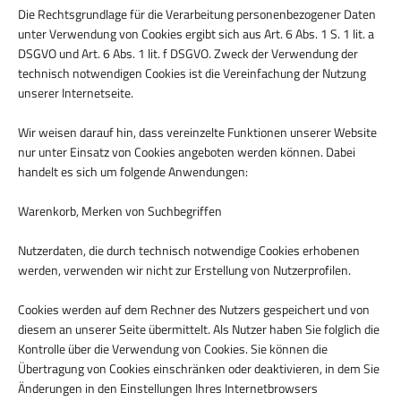
Die Rechtsgrundlage für die Verarbeitung personenbezogener Daten
unter Verwendung von Cookies ergibt sich aus Art. 6 Abs. 1 S. 1 lit. a
DSGVO und Art. 6 Abs. 1 lit. f DSGVO. Zweck der Verwendung der
technisch notwendigen Cookies ist die Vereinfachung der Nutzung
unserer Internetseite.
Wir weisen darauf hin, dass vereinzelte Funktionen unserer Website
nur unter Einsatz von Cookies angeboten werden können. Dabei
handelt es sich um folgende Anwendungen:
Warenkorb, Merken von Suchbegriffen
Nutzerdaten, die durch technisch notwendige Cookies erhobenen
werden, verwenden wir nicht zur Erstellung von Nutzerprofilen.
Cookies werden auf dem Rechner des Nutzers gespeichert und von
diesem an unserer Seite übermittelt. Als Nutzer haben Sie folglich die
Kontrolle über die Verwendung von Cookies. Sie können die
Übertragung von Cookies einschränken oder deaktivieren, in dem Sie
Änderungen in den Einstellungen Ihres Internetbrowsers