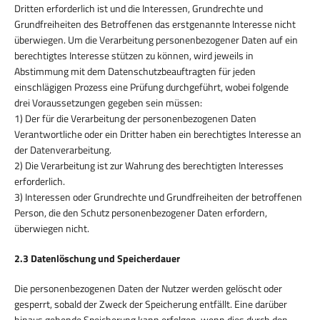
Dritten erforderlich ist und die Interessen, Grundrechte und
Grundfreiheiten des Betroffenen das erstgenannte Interesse nicht
überwiegen. Um die Verarbeitung personenbezogener Daten auf ein
berechtigtes Interesse stützen zu können, wird jeweils in
Abstimmung mit dem Datenschutzbeauftragten für jeden
einschlägigen Prozess eine Prüfung durchgeführt, wobei folgende
drei Voraussetzungen gegeben sein müssen:
1) Der für die Verarbeitung der personenbezogenen Daten
Verantwortliche oder ein Dritter haben ein berechtigtes Interesse an
der Datenverarbeitung.
2) Die Verarbeitung ist zur Wahrung des berechtigten Interesses
erforderlich.
3) Interessen oder Grundrechte und Grundfreiheiten der betroffenen
Person, die den Schutz personenbezogener Daten erfordern,
überwiegen nicht.
2.3 Datenlöschung und Speicherdauer
Die personenbezogenen Daten der Nutzer werden gelöscht oder
gesperrt, sobald der Zweck der Speicherung entfällt. Eine darüber
hinaus gehende Speicherung kann erfolgen, wenn dies durch den