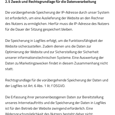
2.5 Zweck und Rechtsgrundlage für die Datenverarbeitung
Die vorübergehende Speicherung der IP-Adresse durch unser System
ist erforderlich, um eine Auslieferung der Website an den Rechner
des Nutzers zu ermöglichen. Hierfür muss die IP-Adresse des Nutzers
für die Dauer der Sitzung gespeichert bleiben.
Die Speicherung in Logfiles erfolgt, um die Funktionsfähigkeit der
Website sicherzustellen. Zudem dienen uns die Daten zur
Optimierung der Website und zur Sicherstellung der Sicherheit
unserer informationstechnischen Systeme. Eine Auswertung der
Daten zu Marketingzwecken findet in diesem Zusammenhang nicht
statt.
Rechtsgrundlage für die vorübergehende Speicherung der Daten und
der Logfiles ist Art. 6 Abs. 1 lit. f DSGVO.
Die Erfassung ihrer personenbezogenen Daten zur Bereitstellung
unseres Internetauftritts und die Speicherung der Daten in Logfiles
ist für den Betrieb der Website zwingend erforderlich. Eine
Widerspruchsmöglichkeit des Nutzers besteht daher nicht.