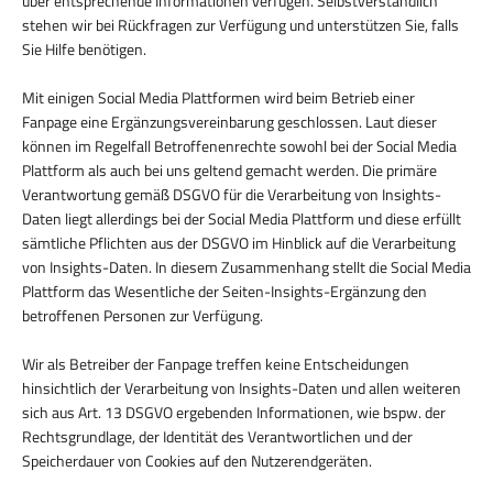
über entsprechende Informationen verfügen. Selbstverständlich
stehen wir bei Rückfragen zur Verfügung und unterstützen Sie, falls
Sie Hilfe benötigen.
Mit einigen Social Media Plattformen wird beim Betrieb einer
Fanpage eine Ergänzungsvereinbarung geschlossen. Laut dieser
können im Regelfall Betroffenenrechte sowohl bei der Social Media
Plattform als auch bei uns geltend gemacht werden. Die primäre
Verantwortung gemäß DSGVO für die Verarbeitung von Insights-
Daten liegt allerdings bei der Social Media Plattform und diese erfüllt
sämtliche Pflichten aus der DSGVO im Hinblick auf die Verarbeitung
von Insights-Daten. In diesem Zusammenhang stellt die Social Media
Plattform das Wesentliche der Seiten-Insights-Ergänzung den
betroffenen Personen zur Verfügung.
Wir als Betreiber der Fanpage treffen keine Entscheidungen
hinsichtlich der Verarbeitung von Insights-Daten und allen weiteren
sich aus Art. 13 DSGVO ergebenden Informationen, wie bspw. der
Rechtsgrundlage, der Identität des Verantwortlichen und der
Speicherdauer von Cookies auf den Nutzerendgeräten.