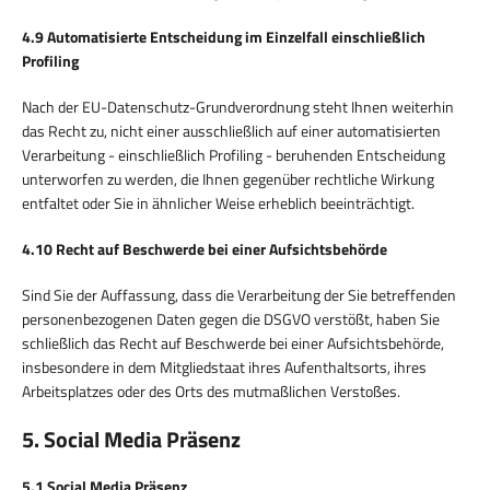
4.9 Automatisierte Entscheidung im Einzelfall einschließlich
Profiling
Nach der EU-Datenschutz-Grundverordnung steht Ihnen weiterhin
das Recht zu, nicht einer ausschließlich auf einer automatisierten
Verarbeitung - einschließlich Profiling - beruhenden Entscheidung
unterworfen zu werden, die Ihnen gegenüber rechtliche Wirkung
entfaltet oder Sie in ähnlicher Weise erheblich beeinträchtigt.
4.10 Recht auf Beschwerde bei einer Aufsichtsbehörde
Sind Sie der Auffassung, dass die Verarbeitung der Sie betreffenden
personenbezogenen Daten gegen die DSGVO verstößt, haben Sie
schließlich das Recht auf Beschwerde bei einer Aufsichtsbehörde,
insbesondere in dem Mitgliedstaat ihres Aufenthaltsorts, ihres
Arbeitsplatzes oder des Orts des mutmaßlichen Verstoßes.
5. Social Media Präsenz
5.1 Social Media Präsenz