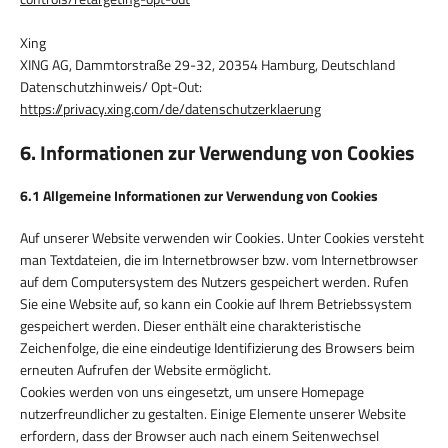
Xing
XING AG, Dammtorstraße 29-32, 20354 Hamburg, Deutschland
Datenschutzhinweis/ Opt-Out:
https://privacy.xing.com/de/datenschutzerklaerung
6. Informationen zur Verwendung von Cookies
6.1 Allgemeine Informationen zur Verwendung von Cookies
Auf unserer Website verwenden wir Cookies. Unter Cookies versteht
man Textdateien, die im Internetbrowser bzw. vom Internetbrowser
auf dem Computersystem des Nutzers gespeichert werden. Rufen
Sie eine Website auf, so kann ein Cookie auf Ihrem Betriebssystem
gespeichert werden. Dieser enthält eine charakteristische
Zeichenfolge, die eine eindeutige Identifizierung des Browsers beim
erneuten Aufrufen der Website ermöglicht.
Cookies werden von uns eingesetzt, um unsere Homepage
nutzerfreundlicher zu gestalten. Einige Elemente unserer Website
erfordern, dass der Browser auch nach einem Seitenwechsel