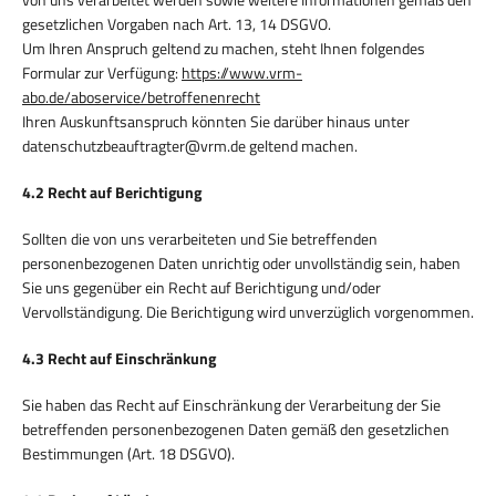
gesetzlichen Vorgaben nach Art. 13, 14 DSGVO.
Um Ihren Anspruch geltend zu machen, steht Ihnen folgendes
Formular zur Verfügung:
https://www.vrm-
abo.de/aboservice/betroffenenrecht
Ihren Auskunftsanspruch könnten Sie darüber hinaus unter
datenschutzbeauftragter@vrm.de geltend machen.
4.2 Recht auf Berichtigung
Sollten die von uns verarbeiteten und Sie betreffenden
personenbezogenen Daten unrichtig oder unvollständig sein, haben
Sie uns gegenüber ein Recht auf Berichtigung und/oder
Vervollständigung. Die Berichtigung wird unverzüglich vorgenommen.
4.3 Recht auf Einschränkung
Sie haben das Recht auf Einschränkung der Verarbeitung der Sie
betreffenden personenbezogenen Daten gemäß den gesetzlichen
Bestimmungen (Art. 18 DSGVO).