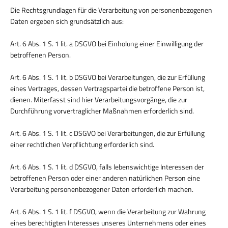
Die Rechtsgrundlagen für die Verarbeitung von personenbezogenen
Daten ergeben sich grundsätzlich aus:
Art. 6 Abs. 1 S. 1 lit. a DSGVO bei Einholung einer Einwilligung der
betroffenen Person.
Art. 6 Abs. 1 S. 1 lit. b DSGVO bei Verarbeitungen, die zur Erfüllung
eines Vertrages, dessen Vertragspartei die betroffene Person ist,
dienen. Miterfasst sind hier Verarbeitungsvorgänge, die zur
Durchführung vorvertraglicher Maßnahmen erforderlich sind.
Art. 6 Abs. 1 S. 1 lit. c DSGVO bei Verarbeitungen, die zur Erfüllung
einer rechtlichen Verpflichtung erforderlich sind.
Art. 6 Abs. 1 S. 1 lit. d DSGVO, falls lebenswichtige Interessen der
betroffenen Person oder einer anderen natürlichen Person eine
Verarbeitung personenbezogener Daten erforderlich machen.
Art. 6 Abs. 1 S. 1 lit. f DSGVO, wenn die Verarbeitung zur Wahrung
eines berechtigten Interesses unseres Unternehmens oder eines