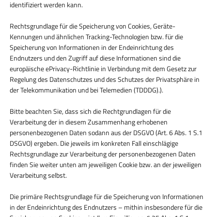
identifiziert werden kann.
Rechtsgrundlage für die Speicherung von Cookies, Geräte-
Kennungen und ähnlichen Tracking-Technologien bzw. für die
Speicherung von Informationen in der Endeinrichtung des
Endnutzers und den Zugriff auf diese Informationen sind die
europäische ePrivacy-Richtlinie in Verbindung mit dem Gesetz zur
Regelung des Datenschutzes und des Schutzes der Privatsphäre in
der Telekommunikation und bei Telemedien (TDDDG).).
Bitte beachten Sie, dass sich die Rechtgrundlagen für die
Verarbeitung der in diesem Zusammenhang erhobenen
personenbezogenen Daten sodann aus der DSGVO (Art. 6 Abs. 1 S.1
DSGVO) ergeben. Die jeweils im konkreten Fall einschlägige
Rechtsgrundlage zur Verarbeitung der personenbezogenen Daten
finden Sie weiter unten am jeweiligen Cookie bzw. an der jeweiligen
Verarbeitung selbst.
Die primäre Rechtsgrundlage für die Speicherung von Informationen
in der Endeinrichtung des Endnutzers – mithin insbesondere für die