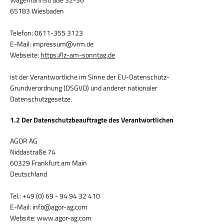
65183 Wiesbaden
Telefon: 0611-355 3123
E-Mail: impressum@vrm.de
Webseite:
https://lz-am-sonntag.de
ist der Verantwortliche im Sinne der EU-Datenschutz-
Grundverordnung (DSGVO) und anderer nationaler
Datenschutzgesetze.
1.2 Der Datenschutzbeauftragte des Verantwortlichen
AGOR AG
Niddastraße 74
60329 Frankfurt am Main
Deutschland
Tel.: +49 (0) 69 - 94 94 32 410
E-Mail: info@agor-ag.com
Website: www.agor-ag.com