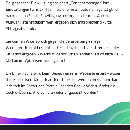
Bei gegebener Einwilligung speichert „Consentmanager“ Ihre
Einstellungen für max. 1 Jahr, bis er eine erneute Abfrage tätigt. Je
nachdem, ob Sie die Einwilligung ablehnen, oder neue Anbieter zur
Auswahlliste hinzukommen, ergeben sich entsprechend kürze
Abfrageabstände.
Sie können Widerspruch gegen die Verarbeitung einlegen. Ihr
Widerspruchrecht besteht bei Gründen, die sich aus Ihrer besonderen
Situation ergeben. Zwecks Widerspruchs wenden Sie sich bitte via E-
Mail an info@consentmanager.net
Die Einwilligung wird beim Besuch unserer Webseite erteilt –wobei
diese selbstverständlich auch nicht erteilt werden muss –und kann
jederzeit im Footer des Portals über den Cookie Widerruf oder die
Cookie-Übersicht widerrufen oder angepasst werden.“