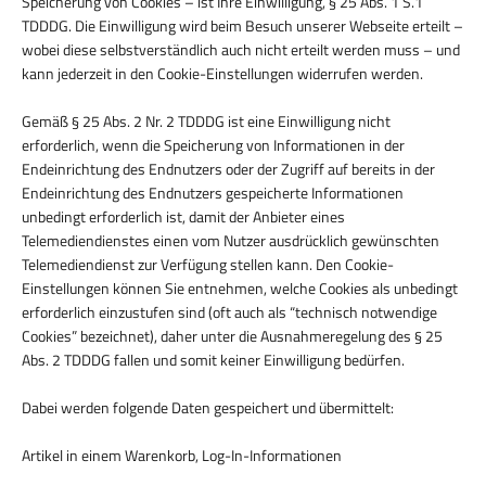
Speicherung von Cookies – ist Ihre Einwilligung, § 25 Abs. 1 S.1
TDDDG. Die Einwilligung wird beim Besuch unserer Webseite erteilt –
wobei diese selbstverständlich auch nicht erteilt werden muss – und
kann jederzeit in den Cookie-Einstellungen widerrufen werden.
Gemäß § 25 Abs. 2 Nr. 2 TDDDG ist eine Einwilligung nicht
erforderlich, wenn die Speicherung von Informationen in der
Endeinrichtung des Endnutzers oder der Zugriff auf bereits in der
Endeinrichtung des Endnutzers gespeicherte Informationen
unbedingt erforderlich ist, damit der Anbieter eines
Telemediendienstes einen vom Nutzer ausdrücklich gewünschten
Telemediendienst zur Verfügung stellen kann. Den Cookie-
Einstellungen können Sie entnehmen, welche Cookies als unbedingt
erforderlich einzustufen sind (oft auch als “technisch notwendige
Cookies” bezeichnet), daher unter die Ausnahmeregelung des § 25
Abs. 2 TDDDG fallen und somit keiner Einwilligung bedürfen.
Dabei werden folgende Daten gespeichert und übermittelt:
Artikel in einem Warenkorb, Log-In-Informationen