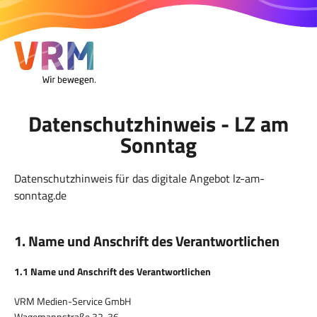
Datenschutzhinweis - LZ am
Sonntag
Datenschutzhinweis für das digitale Angebot lz-am-
sonntag.de
1. Name und Anschrift des Verantwortlichen
1.1 Name und Anschrift des Verantwortlichen
VRM Medien-Service GmbH
Wagemannstraße 32-36