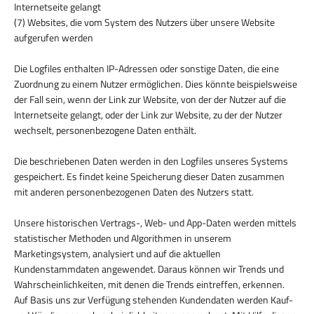
Internetseite gelangt
(7) Websites, die vom System des Nutzers über unsere Website
aufgerufen werden
Die Logfiles enthalten IP-Adressen oder sonstige Daten, die eine
Zuordnung zu einem Nutzer ermöglichen. Dies könnte beispielsweise
der Fall sein, wenn der Link zur Website, von der der Nutzer auf die
Internetseite gelangt, oder der Link zur Website, zu der der Nutzer
wechselt, personenbezogene Daten enthält.
Die beschriebenen Daten werden in den Logfiles unseres Systems
gespeichert. Es findet keine Speicherung dieser Daten zusammen
mit anderen personenbezogenen Daten des Nutzers statt.
Unsere historischen Vertrags-, Web- und App-Daten werden mittels
statistischer Methoden und Algorithmen in unserem
Marketingsystem, analysiert und auf die aktuellen
Kundenstammdaten angewendet. Daraus können wir Trends und
Wahrscheinlichkeiten, mit denen die Trends eintreffen, erkennen.
Auf Basis uns zur Verfügung stehenden Kundendaten werden Kauf-