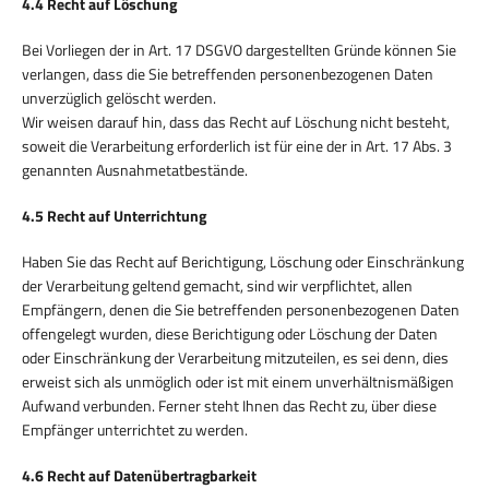
4.4 Recht auf Löschung
Bei Vorliegen der in Art. 17 DSGVO dargestellten Gründe können Sie
verlangen, dass die Sie betreffenden personenbezogenen Daten
unverzüglich gelöscht werden.
Wir weisen darauf hin, dass das Recht auf Löschung nicht besteht,
soweit die Verarbeitung erforderlich ist für eine der in Art. 17 Abs. 3
genannten Ausnahmetatbestände.
4.5 Recht auf Unterrichtung
Haben Sie das Recht auf Berichtigung, Löschung oder Einschränkung
der Verarbeitung geltend gemacht, sind wir verpflichtet, allen
Empfängern, denen die Sie betreffenden personenbezogenen Daten
offengelegt wurden, diese Berichtigung oder Löschung der Daten
oder Einschränkung der Verarbeitung mitzuteilen, es sei denn, dies
erweist sich als unmöglich oder ist mit einem unverhältnismäßigen
Aufwand verbunden. Ferner steht Ihnen das Recht zu, über diese
Empfänger unterrichtet zu werden.
4.6 Recht auf Datenübertragbarkeit