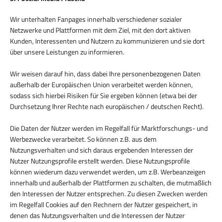
Wir unterhalten Fanpages innerhalb verschiedener sozialer
Netzwerke und Plattformen mit dem Ziel, mit den dort aktiven
Kunden, Interessenten und Nutzern zu kommunizieren und sie dort
über unsere Leistungen zu informieren.
Wir weisen darauf hin, dass dabei Ihre personenbezogenen Daten
außerhalb der Europäischen Union verarbeitet werden können,
sodass sich hierbei Risiken für Sie ergeben können (etwa bei der
Durchsetzung Ihrer Rechte nach europäischen / deutschen Recht).
Die Daten der Nutzer werden im Regelfall für Marktforschungs- und
Werbezwecke verarbeitet. So können z.B. aus dem
Nutzungsverhalten und sich daraus ergebenden Interessen der
Nutzer Nutzungsprofile erstellt werden. Diese Nutzungsprofile
können wiederum dazu verwendet werden, um z.B. Werbeanzeigen
innerhalb und außerhalb der Plattformen zu schalten, die mutmaßlich
den Interessen der Nutzer entsprechen. Zu diesen Zwecken werden
im Regelfall Cookies auf den Rechnern der Nutzer gespeichert, in
denen das Nutzungsverhalten und die Interessen der Nutzer