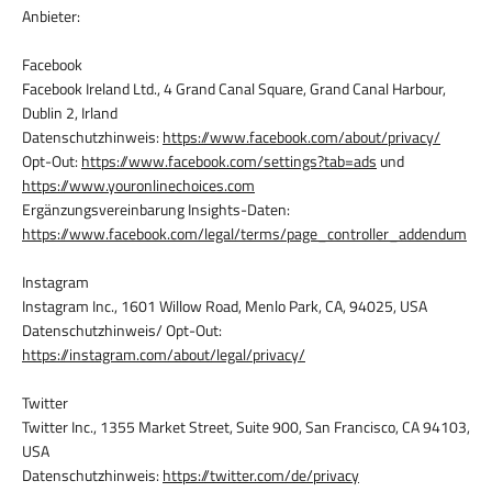
Anbieter:
Facebook
Facebook Ireland Ltd., 4 Grand Canal Square, Grand Canal Harbour,
Dublin 2, Irland
Datenschutzhinweis:
https://www.facebook.com/about/privacy/
Opt-Out:
https://www.facebook.com/settings?tab=ads
und
https://www.youronlinechoices.com
Ergänzungsvereinbarung Insights-Daten:
https://www.facebook.com/legal/terms/page_controller_addendum
Instagram
Instagram Inc., 1601 Willow Road, Menlo Park, CA, 94025, USA
Datenschutzhinweis/ Opt-Out:
https://instagram.com/about/legal/privacy/
Twitter
Twitter Inc., 1355 Market Street, Suite 900, San Francisco, CA 94103,
USA
Datenschutzhinweis:
https://twitter.com/de/privacy