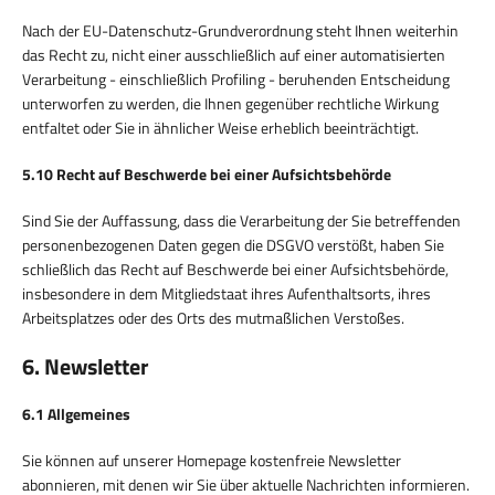
Nach der EU-Datenschutz-Grundverordnung steht Ihnen weiterhin
das Recht zu, nicht einer ausschließlich auf einer automatisierten
Verarbeitung - einschließlich Profiling - beruhenden Entscheidung
unterworfen zu werden, die Ihnen gegenüber rechtliche Wirkung
entfaltet oder Sie in ähnlicher Weise erheblich beeinträchtigt.
5.10 Recht auf Beschwerde bei einer Aufsichtsbehörde
Sind Sie der Auffassung, dass die Verarbeitung der Sie betreffenden
personenbezogenen Daten gegen die DSGVO verstößt, haben Sie
schließlich das Recht auf Beschwerde bei einer Aufsichtsbehörde,
insbesondere in dem Mitgliedstaat ihres Aufenthaltsorts, ihres
Arbeitsplatzes oder des Orts des mutmaßlichen Verstoßes.
6. Newsletter
6.1 Allgemeines
Sie können auf unserer Homepage kostenfreie Newsletter
abonnieren, mit denen wir Sie über aktuelle Nachrichten informieren.