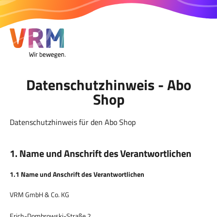
Datenschutzhinweis - Abo
Shop
Datenschutzhinweis für den Abo Shop
1. Name und Anschrift des Verantwortlichen
1.1 Name und Anschrift des Verantwortlichen
VRM GmbH & Co. KG
Erich-Dombrowski-Straße 2