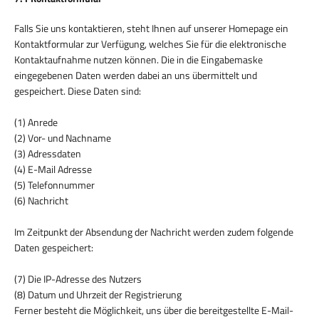
Falls Sie uns kontaktieren, steht Ihnen auf unserer Homepage ein
Kontaktformular zur Verfügung, welches Sie für die elektronische
Kontaktaufnahme nutzen können. Die in die Eingabemaske
eingegebenen Daten werden dabei an uns übermittelt und
gespeichert. Diese Daten sind:
(1) Anrede
(2) Vor- und Nachname
(3) Adressdaten
(4) E-Mail Adresse
(5) Telefonnummer
(6) Nachricht
Im Zeitpunkt der Absendung der Nachricht werden zudem folgende
Daten gespeichert:
(7) Die IP-Adresse des Nutzers
(8) Datum und Uhrzeit der Registrierung
Ferner besteht die Möglichkeit, uns über die bereitgestellte E-Mail-