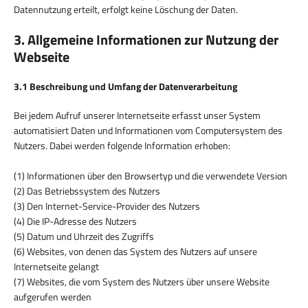
Datennutzung erteilt, erfolgt keine Löschung der Daten.
3. Allgemeine Informationen zur Nutzung der
Webseite
3.1 Beschreibung und Umfang der Datenverarbeitung
Bei jedem Aufruf unserer Internetseite erfasst unser System
automatisiert Daten und Informationen vom Computersystem des
Nutzers. Dabei werden folgende Information erhoben:
(1) Informationen über den Browsertyp und die verwendete Version
(2) Das Betriebssystem des Nutzers
(3) Den Internet-Service-Provider des Nutzers
(4) Die IP-Adresse des Nutzers
(5) Datum und Uhrzeit des Zugriffs
(6) Websites, von denen das System des Nutzers auf unsere
Internetseite gelangt
(7) Websites, die vom System des Nutzers über unsere Website
aufgerufen werden