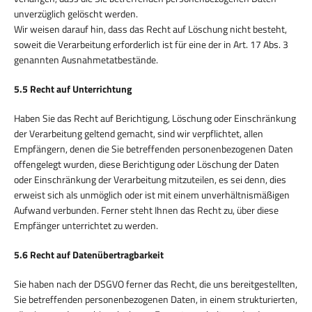
unverzüglich gelöscht werden.
Wir weisen darauf hin, dass das Recht auf Löschung nicht besteht,
soweit die Verarbeitung erforderlich ist für eine der in Art. 17 Abs. 3
genannten Ausnahmetatbestände.
5.5 Recht auf Unterrichtung
Haben Sie das Recht auf Berichtigung, Löschung oder Einschränkung
der Verarbeitung geltend gemacht, sind wir verpflichtet, allen
Empfängern, denen die Sie betreffenden personenbezogenen Daten
offengelegt wurden, diese Berichtigung oder Löschung der Daten
oder Einschränkung der Verarbeitung mitzuteilen, es sei denn, dies
erweist sich als unmöglich oder ist mit einem unverhältnismäßigen
Aufwand verbunden. Ferner steht Ihnen das Recht zu, über diese
Empfänger unterrichtet zu werden.
5.6 Recht auf Datenübertragbarkeit
Sie haben nach der DSGVO ferner das Recht, die uns bereitgestellten,
Sie betreffenden personenbezogenen Daten, in einem strukturierten,