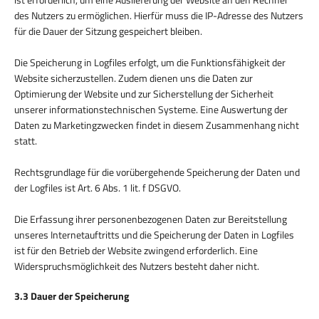
des Nutzers zu ermöglichen. Hierfür muss die IP-Adresse des Nutzers
für die Dauer der Sitzung gespeichert bleiben.
Die Speicherung in Logfiles erfolgt, um die Funktionsfähigkeit der
Website sicherzustellen. Zudem dienen uns die Daten zur
Optimierung der Website und zur Sicherstellung der Sicherheit
unserer informationstechnischen Systeme. Eine Auswertung der
Daten zu Marketingzwecken findet in diesem Zusammenhang nicht
statt.
Rechtsgrundlage für die vorübergehende Speicherung der Daten und
der Logfiles ist Art. 6 Abs. 1 lit. f DSGVO.
Die Erfassung ihrer personenbezogenen Daten zur Bereitstellung
unseres Internetauftritts und die Speicherung der Daten in Logfiles
ist für den Betrieb der Website zwingend erforderlich. Eine
Widerspruchsmöglichkeit des Nutzers besteht daher nicht.
3.3 Dauer der Speicherung