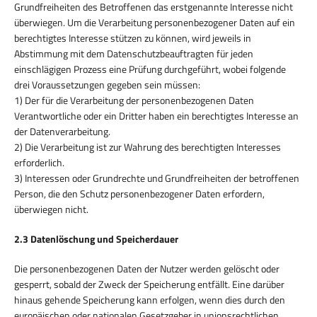
Grundfreiheiten des Betroffenen das erstgenannte Interesse nicht
überwiegen. Um die Verarbeitung personenbezogener Daten auf ein
berechtigtes Interesse stützen zu können, wird jeweils in
Abstimmung mit dem Datenschutzbeauftragten für jeden
einschlägigen Prozess eine Prüfung durchgeführt, wobei folgende
drei Voraussetzungen gegeben sein müssen:
1) Der für die Verarbeitung der personenbezogenen Daten
Verantwortliche oder ein Dritter haben ein berechtigtes Interesse an
der Datenverarbeitung.
2) Die Verarbeitung ist zur Wahrung des berechtigten Interesses
erforderlich.
3) Interessen oder Grundrechte und Grundfreiheiten der betroffenen
Person, die den Schutz personenbezogener Daten erfordern,
überwiegen nicht.
2.3 Datenlöschung und Speicherdauer
Die personenbezogenen Daten der Nutzer werden gelöscht oder
gesperrt, sobald der Zweck der Speicherung entfällt. Eine darüber
hinaus gehende Speicherung kann erfolgen, wenn dies durch den
europäischen oder nationalen Gesetzgeber in unionsrechtlichen