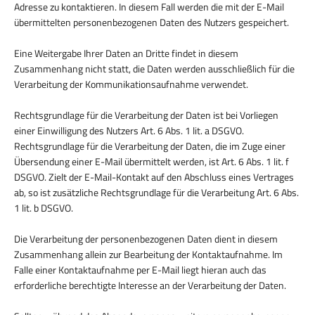
Adresse zu kontaktieren. In diesem Fall werden die mit der E-Mail
übermittelten personenbezogenen Daten des Nutzers gespeichert.
Eine Weitergabe Ihrer Daten an Dritte findet in diesem
Zusammenhang nicht statt, die Daten werden ausschließlich für die
Verarbeitung der Kommunikationsaufnahme verwendet.
Rechtsgrundlage für die Verarbeitung der Daten ist bei Vorliegen
einer Einwilligung des Nutzers Art. 6 Abs. 1 lit. a DSGVO.
Rechtsgrundlage für die Verarbeitung der Daten, die im Zuge einer
Übersendung einer E-Mail übermittelt werden, ist Art. 6 Abs. 1 lit. f
DSGVO. Zielt der E-Mail-Kontakt auf den Abschluss eines Vertrages
ab, so ist zusätzliche Rechtsgrundlage für die Verarbeitung Art. 6 Abs.
1 lit. b DSGVO.
Die Verarbeitung der personenbezogenen Daten dient in diesem
Zusammenhang allein zur Bearbeitung der Kontaktaufnahme. Im
Falle einer Kontaktaufnahme per E-Mail liegt hieran auch das
erforderliche berechtigte Interesse an der Verarbeitung der Daten.