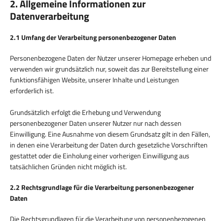
2. Allgemeine Informationen zur
Datenverarbeitung
2.1 Umfang der Verarbeitung personenbezogener Daten
Personenbezogene Daten der Nutzer unserer Homepage erheben und
verwenden wir grundsätzlich nur, soweit das zur Bereitstellung einer
funktionsfähigen Website, unserer Inhalte und Leistungen
erforderlich ist.
Grundsätzlich erfolgt die Erhebung und Verwendung
personenbezogener Daten unserer Nutzer nur nach dessen
Einwilligung. Eine Ausnahme von diesem Grundsatz gilt in den Fällen,
in denen eine Verarbeitung der Daten durch gesetzliche Vorschriften
gestattet oder die Einholung einer vorherigen Einwilligung aus
tatsächlichen Gründen nicht möglich ist.
2.2 Rechtsgrundlage für die Verarbeitung personenbezogener
Daten
Die Rechtsgrundlagen für die Verarbeitung von personenbezogenen