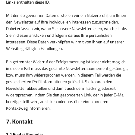
Links enthalten diese ID.
Mit den so gewonnen Daten erstellen wir ein Nutzerprofil, um Ihnen
den Newsletter auf Ihre individuellen Interessen zuzuschneiden.
Dabei erfassen wir, wann Sie unsere Newsletter lesen, welche Links
Sie in diesen anklicken und folgern daraus Ihre persönlichen
Interessen. Diese Daten verknüpfen wir mit von Ihnen auf unserer
Website getätigten Handlungen.
Ein getrennter Widerruf der Erfolgsmessung ist leider nicht möglich,
in diesem Fall muss das gesamte Newsletterabonnement gekündigt,
bzw. muss ihm widersprochen werden. In diesem Fall werden die
gespeicherten Profilinformationen gelöscht. Sie können den
Newsletter abbestellen und damit auch dem Tracking jederzeit
widersprechen, indem Sie den gesonderten Link, der in jeder E-Mail
bereitgestellt wird, anklicken oder uns über einen anderen
Kontaktweg informieren.
7. Kontakt
7.1 Kontaktformular