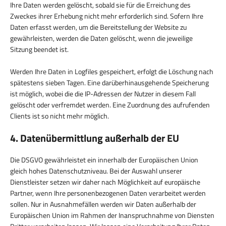
Ihre Daten werden gelöscht, sobald sie für die Erreichung des
Zweckes ihrer Erhebung nicht mehr erforderlich sind. Sofern Ihre
Daten erfasst werden, um die Bereitstellung der Website zu
gewährleisten, werden die Daten gelöscht, wenn die jeweilige
Sitzung beendet ist.
Werden Ihre Daten in Logfiles gespeichert, erfolgt die Löschung nach
spätestens sieben Tagen. Eine darüberhinausgehende Speicherung
ist möglich, wobei die die IP-Adressen der Nutzer in diesem Fall
gelöscht oder verfremdet werden. Eine Zuordnung des aufrufenden
Clients ist so nicht mehr möglich.
4. Datenübermittlung außerhalb der EU
Die DSGVO gewährleistet ein innerhalb der Europäischen Union
gleich hohes Datenschutzniveau. Bei der Auswahl unserer
Dienstleister setzen wir daher nach Möglichkeit auf europäische
Partner, wenn Ihre personenbezogenen Daten verarbeitet werden
sollen. Nur in Ausnahmefällen werden wir Daten außerhalb der
Europäischen Union im Rahmen der Inanspruchnahme von Diensten