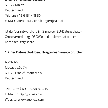
55127 Mainz
Deutschland
Telefon: +49 6131/48 30
E-Mail: datenschutzbeauftragter@vrm.de
ist der Verantwortliche im Sinne der EU-Datenschutz-
Grundverordnung (DSGVO) und anderer nationaler
Datenschutzgesetze.
1.2 Der Datenschutzbeauftragte des Verantwortlichen
AGOR AG
Niddastraße 74
60329 Frankfurt am Main
Deutschland
Tel.: +49 (0) 69 - 94 94 32 410
E-Mail: info@agor-ag.com
Website: www.agor-ag.com