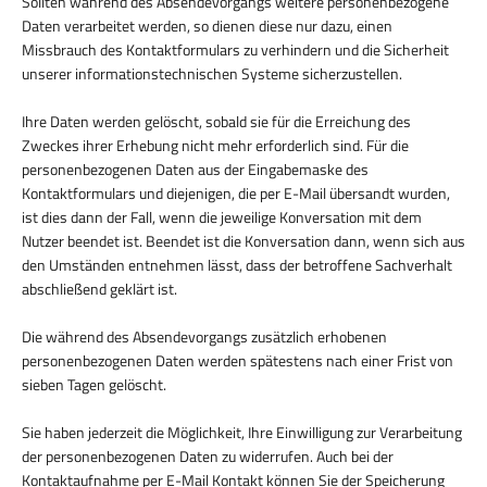
Sollten während des Absendevorgangs weitere personenbezogene
Daten verarbeitet werden, so dienen diese nur dazu, einen
Missbrauch des Kontaktformulars zu verhindern und die Sicherheit
unserer informationstechnischen Systeme sicherzustellen.
Ihre Daten werden gelöscht, sobald sie für die Erreichung des
Zweckes ihrer Erhebung nicht mehr erforderlich sind. Für die
personenbezogenen Daten aus der Eingabemaske des
Kontaktformulars und diejenigen, die per E-Mail übersandt wurden,
ist dies dann der Fall, wenn die jeweilige Konversation mit dem
Nutzer beendet ist. Beendet ist die Konversation dann, wenn sich aus
den Umständen entnehmen lässt, dass der betroffene Sachverhalt
abschließend geklärt ist.
Die während des Absendevorgangs zusätzlich erhobenen
personenbezogenen Daten werden spätestens nach einer Frist von
sieben Tagen gelöscht.
Sie haben jederzeit die Möglichkeit, Ihre Einwilligung zur Verarbeitung
der personenbezogenen Daten zu widerrufen. Auch bei der
Kontaktaufnahme per E-Mail Kontakt können Sie der Speicherung