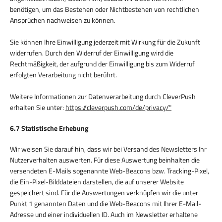
benötigen, um das Bestehen oder Nichtbestehen von rechtlichen
Ansprüchen nachweisen zu können.
Sie können Ihre Einwilligung jederzeit mit Wirkung für die Zukunft
widerrufen. Durch den Widerruf der Einwilligung wird die
Rechtmäßigkeit, der aufgrund der Einwilligung bis zum Widerruf
erfolgten Verarbeitung nicht berührt.
Weitere Informationen zur Datenverarbeitung durch CleverPush
erhalten Sie unter:
https://cleverpush.com/de/privacy/"
6.7 Statistische Erhebung
Wir weisen Sie darauf hin, dass wir bei Versand des Newsletters Ihr
Nutzerverhalten auswerten. Für diese Auswertung beinhalten die
versendeten E-Mails sogenannte Web-Beacons bzw. Tracking-Pixel,
die Ein-Pixel-Bilddateien darstellen, die auf unserer Website
gespeichert sind. Für die Auswertungen verknüpfen wir die unter
Punkt 1 genannten Daten und die Web-Beacons mit Ihrer E-Mail-
Adresse und einer individuellen ID. Auch im Newsletter erhaltene