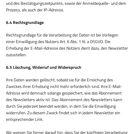
und des Bestätigungszeitpunkts, sowie der Anmeldequelle- und dem
Prozess, als auch der IP-Adresse.
6.4 Rechtsgrundlage
Rechtsgrundlage für die Verarbeitung der Daten ist bei Vorliegen
einer Einwilligung des Nutzers Art. 6 Abs. 1 lit. a DSGVO. Die
Erhebung der E-Mail-Adresse des Nutzers dient dazu, den Newsletter
zuzustellen.
6.5 Löschung, Widerruf und Widerspruch
Ihre Daten werden gelöscht, sobald sie für die Erreichung des
Zweckes ihrer Erhebung nicht mehr erforderlich sind. Ihre E-Mail-
Adresse wird demnach solange gespeichert, wie das Abonnement
des Newsletters aktiv ist. Das Abonnement des Newsletters kann
durch Sie jederzeit beendet werden, in dem Sie die Einwilligung
widerrufen. Zu diesem Zweck findet sich in jedem Newsletter ein
entsprechender Link.
Wir weisen Sie ferner darauf hin, dass Sie der künftigen Verarbeitung