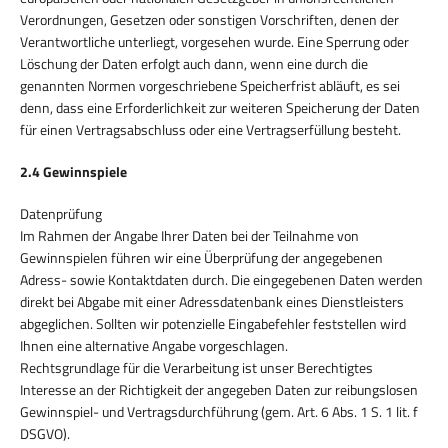
Verordnungen, Gesetzen oder sonstigen Vorschriften, denen der
Verantwortliche unterliegt, vorgesehen wurde. Eine Sperrung oder
Löschung der Daten erfolgt auch dann, wenn eine durch die
genannten Normen vorgeschriebene Speicherfrist abläuft, es sei
denn, dass eine Erforderlichkeit zur weiteren Speicherung der Daten
für einen Vertragsabschluss oder eine Vertragserfüllung besteht.
2.4 Gewinnspiele
Datenprüfung
Im Rahmen der Angabe Ihrer Daten bei der Teilnahme von
Gewinnspielen führen wir eine Überprüfung der angegebenen
Adress- sowie Kontaktdaten durch. Die eingegebenen Daten werden
direkt bei Abgabe mit einer Adressdatenbank eines Dienstleisters
abgeglichen. Sollten wir potenzielle Eingabefehler feststellen wird
Ihnen eine alternative Angabe vorgeschlagen.
Rechtsgrundlage für die Verarbeitung ist unser Berechtigtes
Interesse an der Richtigkeit der angegeben Daten zur reibungslosen
Gewinnspiel- und Vertragsdurchführung (gem. Art. 6 Abs. 1 S. 1 lit. f
DSGVO).