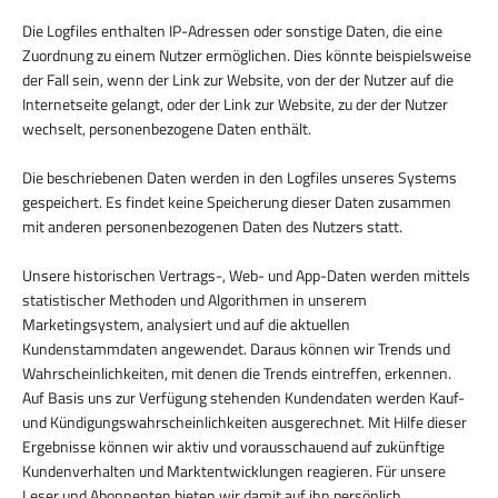
Die Logfiles enthalten IP-Adressen oder sonstige Daten, die eine
Zuordnung zu einem Nutzer ermöglichen. Dies könnte beispielsweise
der Fall sein, wenn der Link zur Website, von der der Nutzer auf die
Internetseite gelangt, oder der Link zur Website, zu der der Nutzer
wechselt, personenbezogene Daten enthält.
Die beschriebenen Daten werden in den Logfiles unseres Systems
gespeichert. Es findet keine Speicherung dieser Daten zusammen
mit anderen personenbezogenen Daten des Nutzers statt.
Unsere historischen Vertrags-, Web- und App-Daten werden mittels
statistischer Methoden und Algorithmen in unserem
Marketingsystem, analysiert und auf die aktuellen
Kundenstammdaten angewendet. Daraus können wir Trends und
Wahrscheinlichkeiten, mit denen die Trends eintreffen, erkennen.
Auf Basis uns zur Verfügung stehenden Kundendaten werden Kauf-
und Kündigungswahrscheinlichkeiten ausgerechnet. Mit Hilfe dieser
Ergebnisse können wir aktiv und vorausschauend auf zukünftige
Kundenverhalten und Marktentwicklungen reagieren. Für unsere
Leser und Abonnenten bieten wir damit auf ihn persönlich