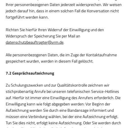
Ihrer personenbezogenen Daten jederzeit widersprechen. Wir weisen
jedoch darauf hin, dass in einem solchen Fall die Konversation nicht
fortgeführt werden kann.
Richten Sie hierfür Ihren Widerruf der Einwilligung und den
Widerspruch der Speicherung Sie per Mail an
datenschutzbeauftragter@vrm.de
.
Alle personenbezogenen Daten, die im Zuge der Kontaktaufnahme
gespeichert wurden, werden in diesem Fall gelöscht.
7.2 Gesprächsaufzeichnung
Zu Schulungszwecken und zur Qualitätskontrolle zeichnen wir
stichprobenartig Anrufe bei unseren telefonischen Service-Hotlines
auf. Hierfür ist immer eine Einwilligung des Anrufers erforderlich. Die
Einwilligung kann wie folgt abgegeben werden: Vor Beginn der
Aufzeichnung werden Sie durch eine Bandansage informiert und
müssen eine Verbindung wählen, bei der eine Aufzeichnung erfolgt.
Tun Sie dies nicht, erfolgt keine Aufzeichnung. Oder Sie werden durch