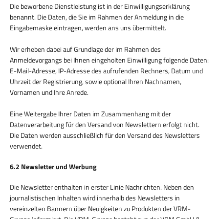
Die beworbene Dienstleistung ist in der Einwilligungserklärung
benannt. Die Daten, die Sie im Rahmen der Anmeldung in die
Eingabemaske eintragen, werden ans uns übermittelt.
Wir erheben dabei auf Grundlage der im Rahmen des
Anmeldevorgangs bei Ihnen eingeholten Einwilligung folgende Daten:
E-Mail-Adresse, IP-Adresse des aufrufenden Rechners, Datum und
Uhrzeit der Registrierung, sowie optional Ihren Nachnamen,
Vornamen und Ihre Anrede.
Eine Weitergabe Ihrer Daten im Zusammenhang mit der
Datenverarbeitung für den Versand von Newslettern erfolgt nicht.
Die Daten werden ausschließlich für den Versand des Newsletters
verwendet.
6.2 Newsletter und Werbung
Die Newsletter enthalten in erster Linie Nachrichten. Neben den
journalistischen Inhalten wird innerhalb des Newsletters in
vereinzelten Bannern über Neuigkeiten zu Produkten der VRM-