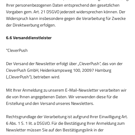
Ihrer personenbezogenen Daten entsprechend den gesetzlichen
Vorgaben gem. Art. 21 DSGVO jederzeit widersprechen können. Der
Widerspruch kann insbesondere gegen die Verarbeitung für Zwecke
der Direktwerbung erfolgen.
6.6 Versanddienstleister
"CleverPush
Der Versand der Newsletter erfolgt über „CleverPush“, das von der
CleverPush GmbH, Heidenkampsweg 100, 20097 Hamburg
(„CleverPush“), betrieben wird.
Mit Ihrer Anmeldung zu unserem E-Mail-Newsletter verarbeiten wir
die von Ihnen angegebenen Daten. Wir verwenden diese für die
Erstellung und den Versand unseres Newsletters.
Rechtsgrundlage der Verarbeitung ist aufgrund Ihrer Einwilligung Art.
6 Abs. 1 S. 1 lit. a DSGVO. Für die Bestätigung Ihrer Anmeldung zum
Newsletter müssen Sie auf den Bestätigungslink in der