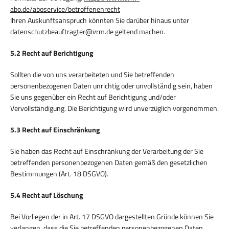
abo.de/aboservice/betroffenenrecht
Ihren Auskunftsanspruch könnten Sie darüber hinaus unter
datenschutzbeauftragter@vrm.de geltend machen.
5.2 Recht auf Berichtigung
Sollten die von uns verarbeiteten und Sie betreffenden
personenbezogenen Daten unrichtig oder unvollständig sein, haben
Sie uns gegenüber ein Recht auf Berichtigung und/oder
Vervollständigung. Die Berichtigung wird unverzüglich vorgenommen.
5.3 Recht auf Einschränkung
Sie haben das Recht auf Einschränkung der Verarbeitung der Sie
betreffenden personenbezogenen Daten gemäß den gesetzlichen
Bestimmungen (Art. 18 DSGVO).
5.4 Recht auf Löschung
Bei Vorliegen der in Art. 17 DSGVO dargestellten Gründe können Sie
verlangen, dass die Sie betreffenden personenbezogenen Daten