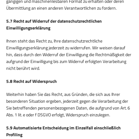
gängigen und maschinenlesbaren Format zu erhalten oder deren
Übermittlung an einen anderen Verantwortlichen zu fordern.
5.7 Recht auf Widerruf der datenschutzrechtlichen
Einwilligungserklärung
Ihnen steht das Recht zu, Ihre datenschutzrechtliche
Einwilligungserklärung jederzeit zu widerrufen. Wir weisen darauf
hin, dass durch den Widerruf der Einwilligung die Rechtmäßigkeit der
aufgrund der Einwilligung bis zum Widerruf erfolgten Verarbeitung
nicht berührt wird.
5.8 Recht auf Widerspruch
Weiterhin haben Sie das Recht, aus Gründen, die sich aus Ihrer
besonderen Situation ergeben, jederzeit gegen die Verarbeitung der
Sie betreffenden personenbezogenen Daten, die aufgrund von Art. 6
Abs. 1 lit. e oder f DSGVO erfolgt, Widerspruch einzulegen.
5.9 Automatisierte Entscheidung im Einzelfall einschließlich
Profiling