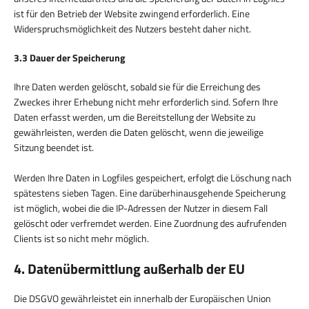
ist für den Betrieb der Website zwingend erforderlich. Eine
Widerspruchsmöglichkeit des Nutzers besteht daher nicht.
3.3 Dauer der Speicherung
Ihre Daten werden gelöscht, sobald sie für die Erreichung des
Zweckes ihrer Erhebung nicht mehr erforderlich sind. Sofern Ihre
Daten erfasst werden, um die Bereitstellung der Website zu
gewährleisten, werden die Daten gelöscht, wenn die jeweilige
Sitzung beendet ist.
Werden Ihre Daten in Logfiles gespeichert, erfolgt die Löschung nach
spätestens sieben Tagen. Eine darüberhinausgehende Speicherung
ist möglich, wobei die die IP-Adressen der Nutzer in diesem Fall
gelöscht oder verfremdet werden. Eine Zuordnung des aufrufenden
Clients ist so nicht mehr möglich.
4. Datenübermittlung außerhalb der EU
Die DSGVO gewährleistet ein innerhalb der Europäischen Union