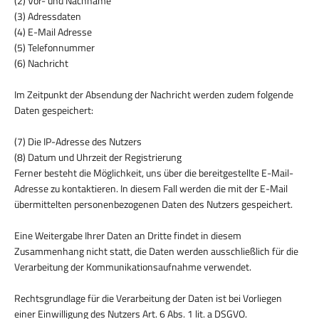
(2) Vor- und Nachname
(3) Adressdaten
(4) E-Mail Adresse
(5) Telefonnummer
(6) Nachricht
Im Zeitpunkt der Absendung der Nachricht werden zudem folgende
Daten gespeichert:
(7) Die IP-Adresse des Nutzers
(8) Datum und Uhrzeit der Registrierung
Ferner besteht die Möglichkeit, uns über die bereitgestellte E-Mail-
Adresse zu kontaktieren. In diesem Fall werden die mit der E-Mail
übermittelten personenbezogenen Daten des Nutzers gespeichert.
Eine Weitergabe Ihrer Daten an Dritte findet in diesem
Zusammenhang nicht statt, die Daten werden ausschließlich für die
Verarbeitung der Kommunikationsaufnahme verwendet.
Rechtsgrundlage für die Verarbeitung der Daten ist bei Vorliegen
einer Einwilligung des Nutzers Art. 6 Abs. 1 lit. a DSGVO.