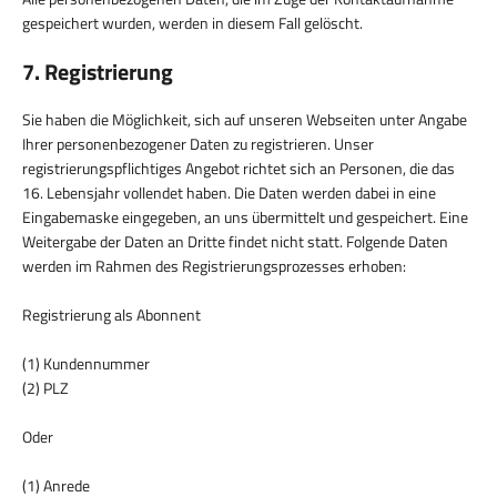
gespeichert wurden, werden in diesem Fall gelöscht.
7. Registrierung
Sie haben die Möglichkeit, sich auf unseren Webseiten unter Angabe
Ihrer personenbezogener Daten zu registrieren. Unser
registrierungspflichtiges Angebot richtet sich an Personen, die das
16. Lebensjahr vollendet haben. Die Daten werden dabei in eine
Eingabemaske eingegeben, an uns übermittelt und gespeichert. Eine
Weitergabe der Daten an Dritte findet nicht statt. Folgende Daten
werden im Rahmen des Registrierungsprozesses erhoben:
Registrierung als Abonnent
(1) Kundennummer
(2) PLZ
Oder
(1) Anrede