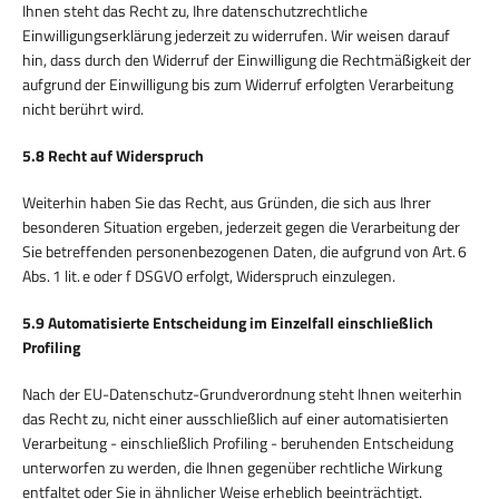
Ihnen steht das Recht zu, Ihre datenschutzrechtliche
Einwilligungserklärung jederzeit zu widerrufen. Wir weisen darauf
hin, dass durch den Widerruf der Einwilligung die Rechtmäßigkeit der
aufgrund der Einwilligung bis zum Widerruf erfolgten Verarbeitung
nicht berührt wird.
5.8 Recht auf Widerspruch
Weiterhin haben Sie das Recht, aus Gründen, die sich aus Ihrer
besonderen Situation ergeben, jederzeit gegen die Verarbeitung der
Sie betreffenden personenbezogenen Daten, die aufgrund von Art. 6
Abs. 1 lit. e oder f DSGVO erfolgt, Widerspruch einzulegen.
5.9 Automatisierte Entscheidung im Einzelfall einschließlich
Profiling
Nach der EU-Datenschutz-Grundverordnung steht Ihnen weiterhin
das Recht zu, nicht einer ausschließlich auf einer automatisierten
Verarbeitung - einschließlich Profiling - beruhenden Entscheidung
unterworfen zu werden, die Ihnen gegenüber rechtliche Wirkung
entfaltet oder Sie in ähnlicher Weise erheblich beeinträchtigt.