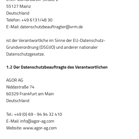
55127 Mainz
Deutschland
Telefon: +49 6131/48 30
E-Mail: datenschutzbeauftragter@vrm.de
ist der Verantwortliche im Sinne der EU-Datenschutz-
Grundverordnung (DSGVO) und anderer nationaler
Datenschutzgesetze.
1.2 Der Datenschutzbeauftragte des Verantwortlichen
AGOR AG
Niddastraße 74
60329 Frankfurt am Main
Deutschland
Tel.: +49 (0) 69 - 94 94 32 410
E-Mail: info@agor-ag.com
Website: www.agor-ag.com