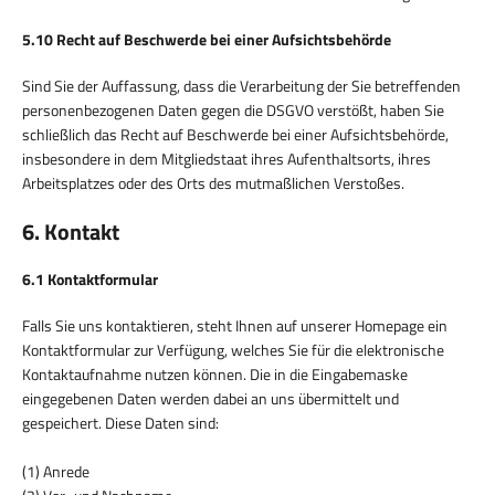
5.10 Recht auf Beschwerde bei einer Aufsichtsbehörde
Sind Sie der Auffassung, dass die Verarbeitung der Sie betreffenden
personenbezogenen Daten gegen die DSGVO verstößt, haben Sie
schließlich das Recht auf Beschwerde bei einer Aufsichtsbehörde,
insbesondere in dem Mitgliedstaat ihres Aufenthaltsorts, ihres
Arbeitsplatzes oder des Orts des mutmaßlichen Verstoßes.
6. Kontakt
6.1 Kontaktformular
Falls Sie uns kontaktieren, steht Ihnen auf unserer Homepage ein
Kontaktformular zur Verfügung, welches Sie für die elektronische
Kontaktaufnahme nutzen können. Die in die Eingabemaske
eingegebenen Daten werden dabei an uns übermittelt und
gespeichert. Diese Daten sind:
(1) Anrede