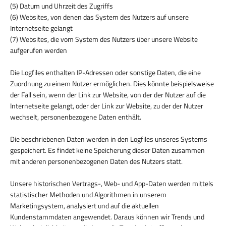
(5) Datum und Uhrzeit des Zugriffs
(6) Websites, von denen das System des Nutzers auf unsere
Internetseite gelangt
(7) Websites, die vom System des Nutzers über unsere Website
aufgerufen werden
Die Logfiles enthalten IP-Adressen oder sonstige Daten, die eine
Zuordnung zu einem Nutzer ermöglichen. Dies könnte beispielsweise
der Fall sein, wenn der Link zur Website, von der der Nutzer auf die
Internetseite gelangt, oder der Link zur Website, zu der der Nutzer
wechselt, personenbezogene Daten enthält.
Die beschriebenen Daten werden in den Logfiles unseres Systems
gespeichert. Es findet keine Speicherung dieser Daten zusammen
mit anderen personenbezogenen Daten des Nutzers statt.
Unsere historischen Vertrags-, Web- und App-Daten werden mittels
statistischer Methoden und Algorithmen in unserem
Marketingsystem, analysiert und auf die aktuellen
Kundenstammdaten angewendet. Daraus können wir Trends und