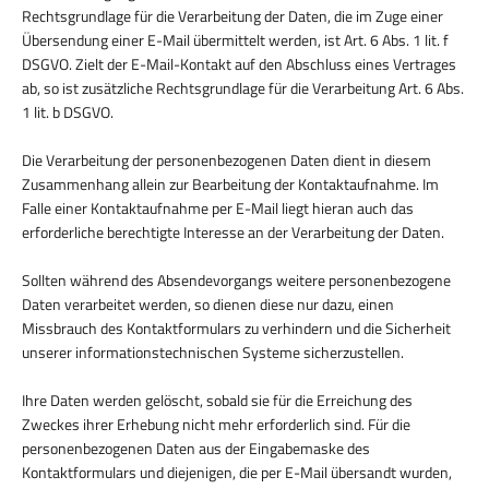
Rechtsgrundlage für die Verarbeitung der Daten, die im Zuge einer
Übersendung einer E-Mail übermittelt werden, ist Art. 6 Abs. 1 lit. f
DSGVO. Zielt der E-Mail-Kontakt auf den Abschluss eines Vertrages
ab, so ist zusätzliche Rechtsgrundlage für die Verarbeitung Art. 6 Abs.
1 lit. b DSGVO.
Die Verarbeitung der personenbezogenen Daten dient in diesem
Zusammenhang allein zur Bearbeitung der Kontaktaufnahme. Im
Falle einer Kontaktaufnahme per E-Mail liegt hieran auch das
erforderliche berechtigte Interesse an der Verarbeitung der Daten.
Sollten während des Absendevorgangs weitere personenbezogene
Daten verarbeitet werden, so dienen diese nur dazu, einen
Missbrauch des Kontaktformulars zu verhindern und die Sicherheit
unserer informationstechnischen Systeme sicherzustellen.
Ihre Daten werden gelöscht, sobald sie für die Erreichung des
Zweckes ihrer Erhebung nicht mehr erforderlich sind. Für die
personenbezogenen Daten aus der Eingabemaske des
Kontaktformulars und diejenigen, die per E-Mail übersandt wurden,