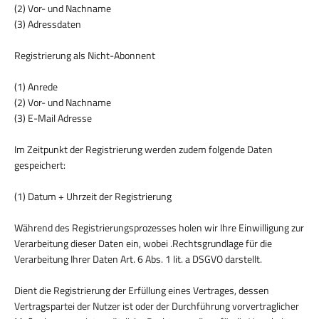
(2) Vor- und Nachname
(3) Adressdaten
Registrierung als Nicht-Abonnent
(1) Anrede
(2) Vor- und Nachname
(3) E-Mail Adresse
Im Zeitpunkt der Registrierung werden zudem folgende Daten
gespeichert:
(1) Datum + Uhrzeit der Registrierung
Während des Registrierungsprozesses holen wir Ihre Einwilligung zur
Verarbeitung dieser Daten ein, wobei .Rechtsgrundlage für die
Verarbeitung Ihrer Daten Art. 6 Abs. 1 lit. a DSGVO darstellt.
Dient die Registrierung der Erfüllung eines Vertrages, dessen
Vertragspartei der Nutzer ist oder der Durchführung vorvertraglicher