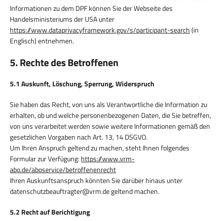
Informationen zu dem DPF können Sie der Webseite des
Handelsministeriums der USA unter
https://www.dataprivacyframework.gov/s/participant-search
(in
Englisch) entnehmen.
5. Rechte des Betroffenen
5.1 Auskunft, Löschung, Sperrung, Widerspruch
Sie haben das Recht, von uns als Verantwortliche die Information zu
erhalten, ob und welche personenbezogenen Daten, die Sie betreffen,
von uns verarbeitet werden sowie weitere Informationen gemäß den
gesetzlichen Vorgaben nach Art. 13, 14 DSGVO.
Um Ihren Anspruch geltend zu machen, steht Ihnen folgendes
Formular zur Verfügung:
https://www.vrm-
abo.de/aboservice/betroffenenrecht
Ihren Auskunftsanspruch könnten Sie darüber hinaus unter
datenschutzbeauftragter@vrm.de geltend machen.
5.2 Recht auf Berichtigung