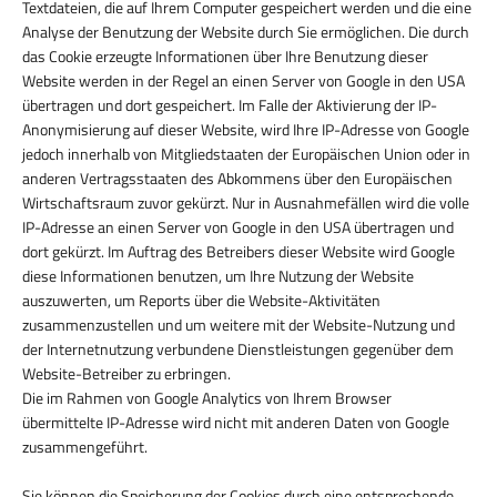
Textdateien, die auf Ihrem Computer gespeichert werden und die eine
Analyse der Benutzung der Website durch Sie ermöglichen. Die durch
das Cookie erzeugte Informationen über Ihre Benutzung dieser
Website werden in der Regel an einen Server von Google in den USA
übertragen und dort gespeichert. Im Falle der Aktivierung der IP-
Anonymisierung auf dieser Website, wird Ihre IP-Adresse von Google
jedoch innerhalb von Mitgliedstaaten der Europäischen Union oder in
anderen Vertragsstaaten des Abkommens über den Europäischen
Wirtschaftsraum zuvor gekürzt. Nur in Ausnahmefällen wird die volle
IP-Adresse an einen Server von Google in den USA übertragen und
dort gekürzt. Im Auftrag des Betreibers dieser Website wird Google
diese Informationen benutzen, um Ihre Nutzung der Website
auszuwerten, um Reports über die Website-Aktivitäten
zusammenzustellen und um weitere mit der Website-Nutzung und
der Internetnutzung verbundene Dienstleistungen gegenüber dem
Website-Betreiber zu erbringen.
Die im Rahmen von Google Analytics von Ihrem Browser
übermittelte IP-Adresse wird nicht mit anderen Daten von Google
zusammengeführt.
Sie können die Speicherung der Cookies durch eine entsprechende