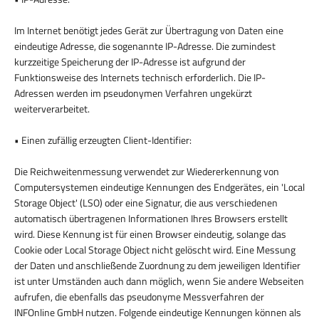
Im Internet benötigt jedes Gerät zur Übertragung von Daten eine
eindeutige Adresse, die sogenannte IP-Adresse. Die zumindest
kurzzeitige Speicherung der IP-Adresse ist aufgrund der
Funktionsweise des Internets technisch erforderlich. Die IP-
Adressen werden im pseudonymen Verfahren ungekürzt
weiterverarbeitet.
• Einen zufällig erzeugten Client-Identifier:
Die Reichweitenmessung verwendet zur Wiedererkennung von
Computersystemen eindeutige Kennungen des Endgerätes, ein 'Local
Storage Object' (LSO) oder eine Signatur, die aus verschiedenen
automatisch übertragenen Informationen Ihres Browsers erstellt
wird. Diese Kennung ist für einen Browser eindeutig, solange das
Cookie oder Local Storage Object nicht gelöscht wird. Eine Messung
der Daten und anschließende Zuordnung zu dem jeweiligen Identifier
ist unter Umständen auch dann möglich, wenn Sie andere Webseiten
aufrufen, die ebenfalls das pseudonyme Messverfahren der
INFOnline GmbH nutzen. Folgende eindeutige Kennungen können als