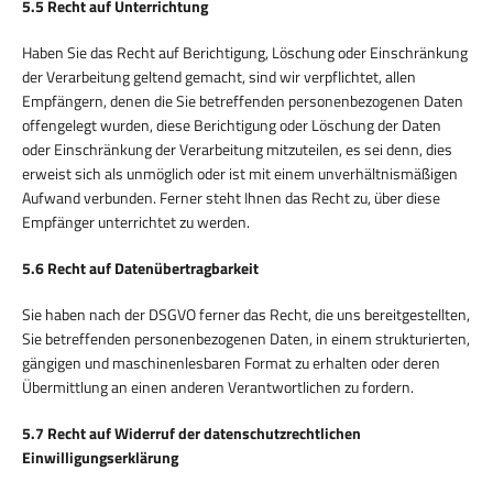
5.5 Recht auf Unterrichtung
Haben Sie das Recht auf Berichtigung, Löschung oder Einschränkung
der Verarbeitung geltend gemacht, sind wir verpflichtet, allen
Empfängern, denen die Sie betreffenden personenbezogenen Daten
offengelegt wurden, diese Berichtigung oder Löschung der Daten
oder Einschränkung der Verarbeitung mitzuteilen, es sei denn, dies
erweist sich als unmöglich oder ist mit einem unverhältnismäßigen
Aufwand verbunden. Ferner steht Ihnen das Recht zu, über diese
Empfänger unterrichtet zu werden.
5.6 Recht auf Datenübertragbarkeit
Sie haben nach der DSGVO ferner das Recht, die uns bereitgestellten,
Sie betreffenden personenbezogenen Daten, in einem strukturierten,
gängigen und maschinenlesbaren Format zu erhalten oder deren
Übermittlung an einen anderen Verantwortlichen zu fordern.
5.7 Recht auf Widerruf der datenschutzrechtlichen
Einwilligungserklärung