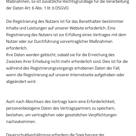
Maßnahmen, so ist zusätzliche Rechtsgrundlage für die Verarbeitung
der Daten Art. 6 Abs. 1 lit. b DSGVO.
Die Registrierung des Nutzers ist für das Bereithalten bestimmter
Inhalte und Leistungen auf unserer Website erforderlich. Eine
Registrierung des Nutzers ist zur Erfüllung eines Vertrages mit dem
Nutzer oder zur Durchführung vorvertraglicher Maßnahmen
erforderlich.
Ihre Daten werden gelöscht, sobald sie für die Erreichung des
Zweckes ihrer Erhebung nicht mehr erforderlich sind. Dies ist für die
während des Registrierungsvorgangs erhobenen Daten der Fall,
wenn die Registrierung auf unserer Internetseite aufgehoben oder
abgeändert wird.
Auch nach Abschluss des Vertrags kann eine Erforderlichkeit,
personenbezogene Daten des Vertragspartners zu speichern,
bestehen, um vertraglichen oder gesetzlichen Verpflichtungen
nachzukommen.
Dauerschuldverhältnisse erfordern die Speicherung der