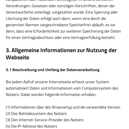
Verordnungen, Gesetzen oder sonstigen Vorschriften, denen der
Verantwortliche unterliegt, vorgesehen wurde. Eine Sperrung oder
Löschung der Daten erfolgt auch dann, wenn eine durch die
genannten Normen vorgeschriebene Speicherfrist abläuft, es sei
denn, dass eine Erforderlichkeit zur weiteren Speicherung der Daten
für einen Vertragsabschluss oder eine Vertragserfüllung besteht.
3. Allgemeine Informationen zur Nutzung der
Webseite
3.1 Beschreibung und Umfang der Datenverarbeitung
Bei jedem Aufruf unserer Internetseite erfasst unser System
automatisiert Daten und Informationen vom Computersystem des
Nutzers. Dabei werden folgende Information erhoben:
(1) Informationen über den Browsertyp und die verwendete Version
(2) Das Betriebssystem des Nutzers
(3) Den Internet-Service-Provider des Nutzers
(4) Die IP-Adresse des Nutzers