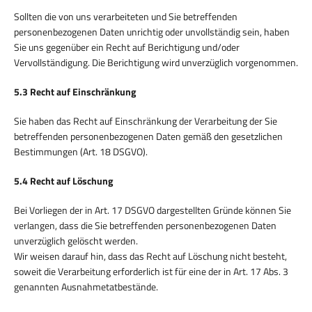
Sollten die von uns verarbeiteten und Sie betreffenden
personenbezogenen Daten unrichtig oder unvollständig sein, haben
Sie uns gegenüber ein Recht auf Berichtigung und/oder
Vervollständigung. Die Berichtigung wird unverzüglich vorgenommen.
5.3 Recht auf Einschränkung
Sie haben das Recht auf Einschränkung der Verarbeitung der Sie
betreffenden personenbezogenen Daten gemäß den gesetzlichen
Bestimmungen (Art. 18 DSGVO).
5.4 Recht auf Löschung
Bei Vorliegen der in Art. 17 DSGVO dargestellten Gründe können Sie
verlangen, dass die Sie betreffenden personenbezogenen Daten
unverzüglich gelöscht werden.
Wir weisen darauf hin, dass das Recht auf Löschung nicht besteht,
soweit die Verarbeitung erforderlich ist für eine der in Art. 17 Abs. 3
genannten Ausnahmetatbestände.