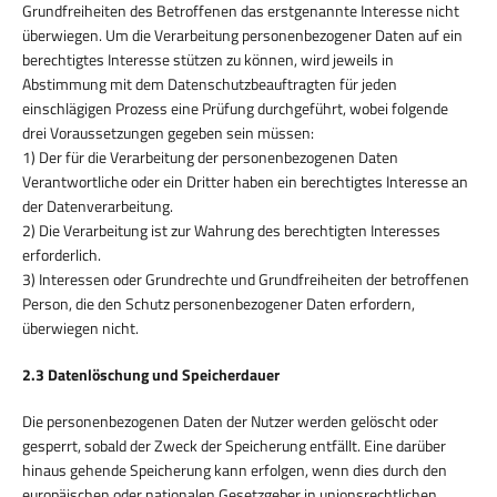
Grundfreiheiten des Betroffenen das erstgenannte Interesse nicht
überwiegen. Um die Verarbeitung personenbezogener Daten auf ein
berechtigtes Interesse stützen zu können, wird jeweils in
Abstimmung mit dem Datenschutzbeauftragten für jeden
einschlägigen Prozess eine Prüfung durchgeführt, wobei folgende
drei Voraussetzungen gegeben sein müssen:
1) Der für die Verarbeitung der personenbezogenen Daten
Verantwortliche oder ein Dritter haben ein berechtigtes Interesse an
der Datenverarbeitung.
2) Die Verarbeitung ist zur Wahrung des berechtigten Interesses
erforderlich.
3) Interessen oder Grundrechte und Grundfreiheiten der betroffenen
Person, die den Schutz personenbezogener Daten erfordern,
überwiegen nicht.
2.3 Datenlöschung und Speicherdauer
Die personenbezogenen Daten der Nutzer werden gelöscht oder
gesperrt, sobald der Zweck der Speicherung entfällt. Eine darüber
hinaus gehende Speicherung kann erfolgen, wenn dies durch den
europäischen oder nationalen Gesetzgeber in unionsrechtlichen