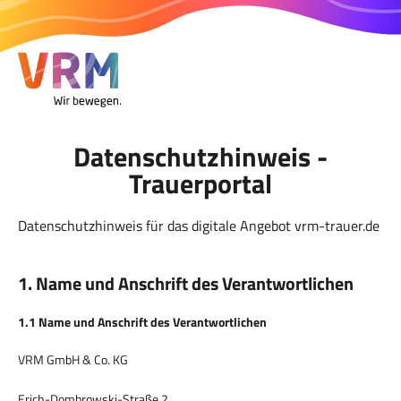
Datenschutzhinweis -
Trauerportal
Datenschutzhinweis für das digitale Angebot vrm-trauer.de
1. Name und Anschrift des Verantwortlichen
1.1 Name und Anschrift des Verantwortlichen
VRM GmbH & Co. KG
Erich-Dombrowski-Straße 2