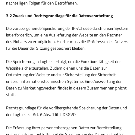
nachteiligen Folgen für den Betroffenen.
3.2 Zweck und Rechtsgrundlage für die Datenverarbeitung
Die vorübergehende Speicherung der IP-Adresse durch unser System
ist erforderlich, um eine Auslieferung der Website an den Rechner
des Nutzers zu ermöglichen. Hierfür muss die IP-Adresse des Nutzers
für die Dauer der Sitzung gespeichert bleiben.
Die Speicherung in Logfiles erfolgt, um die Funktionsfähigkeit der
Website sicherzustellen. Zudem dienen uns die Daten zur
Optimierung der Website und zur Sicherstellung der Sicherheit
unserer informationstechnischen Systeme. Eine Auswertung der
Daten zu Marketingzwecken findet in diesem Zusammenhang nicht
statt.
Rechtsgrundlage für die vorübergehende Speicherung der Daten und
der Logfiles ist Art. 6 Abs. 1 lit. f DSGVO.
Die Erfassung ihrer personenbezogenen Daten zur Bereitstellung
unseres Internetauftritts und die Speicherung der Daten in Logfiles