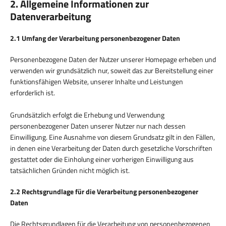
2. Allgemeine Informationen zur
Datenverarbeitung
2.1 Umfang der Verarbeitung personenbezogener Daten
Personenbezogene Daten der Nutzer unserer Homepage erheben und
verwenden wir grundsätzlich nur, soweit das zur Bereitstellung einer
funktionsfähigen Website, unserer Inhalte und Leistungen
erforderlich ist.
Grundsätzlich erfolgt die Erhebung und Verwendung
personenbezogener Daten unserer Nutzer nur nach dessen
Einwilligung. Eine Ausnahme von diesem Grundsatz gilt in den Fällen,
in denen eine Verarbeitung der Daten durch gesetzliche Vorschriften
gestattet oder die Einholung einer vorherigen Einwilligung aus
tatsächlichen Gründen nicht möglich ist.
2.2 Rechtsgrundlage für die Verarbeitung personenbezogener
Daten
Die Rechtsgrundlagen für die Verarbeitung von personenbezogenen