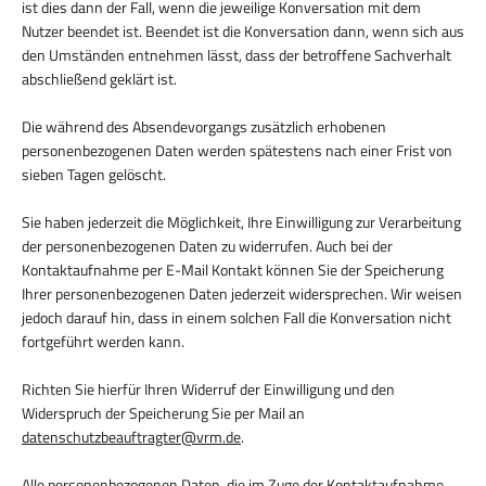
ist dies dann der Fall, wenn die jeweilige Konversation mit dem
Nutzer beendet ist. Beendet ist die Konversation dann, wenn sich aus
den Umständen entnehmen lässt, dass der betroffene Sachverhalt
abschließend geklärt ist.
Die während des Absendevorgangs zusätzlich erhobenen
personenbezogenen Daten werden spätestens nach einer Frist von
sieben Tagen gelöscht.
Sie haben jederzeit die Möglichkeit, Ihre Einwilligung zur Verarbeitung
der personenbezogenen Daten zu widerrufen. Auch bei der
Kontaktaufnahme per E-Mail Kontakt können Sie der Speicherung
Ihrer personenbezogenen Daten jederzeit widersprechen. Wir weisen
jedoch darauf hin, dass in einem solchen Fall die Konversation nicht
fortgeführt werden kann.
Richten Sie hierfür Ihren Widerruf der Einwilligung und den
Widerspruch der Speicherung Sie per Mail an
datenschutzbeauftragter@vrm.de
.
Alle personenbezogenen Daten, die im Zuge der Kontaktaufnahme