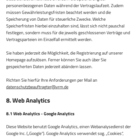
personenbezogenen Daten während der Vertragslaufzeit. Zudem
müssen Gewährleistungsfristen beachtet werden und die
Speicherung von Daten für steuerliche Zwecke. Welche
Speicherfristen hierbei einzuhalten sind, lässt sich nicht pauschal
festlegen, sondern muss für die jeweils geschlossenen Verträge und
Vertragsparteien im Einzelfall ermittelt werden.
Sie haben jederzeit die Möglichkeit, die Registrierung auf unserer
Homepage aufzulösen. Ferner können Sie auch über Sie
gespeicherten Daten jederzeit abändern lassen.
Richten Sie hierfür Ihre Anforderungen per Mail an
datenschutzbeauftragter@vrm.de
8. Web Analytics
8.1 Web Analytics - Google Analytics
Diese Website benutzt Google Analytics, einen Webanalysedienst der
Google Inc. („Google“). Google Analytics verwendet sog. „Cookies“,